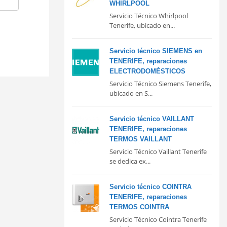
WHIRLPOOL
Servicio Técnico Whirlpool
Tenerife, ubicado en...
Servicio técnico SIEMENS en
TENERIFE, reparaciones
ELECTRODOMÉSTICOS
Servicio Técnico Siemens Tenerife,
ubicado en S...
Servicio técnico VAILLANT
TENERIFE, reparaciones
TERMOS VAILLANT
Servicio Técnico Vaillant Tenerife
se dedica ex...
Servicio técnico COINTRA
TENERIFE, reparaciones
TERMOS COINTRA
Servicio Técnico Cointra Tenerife