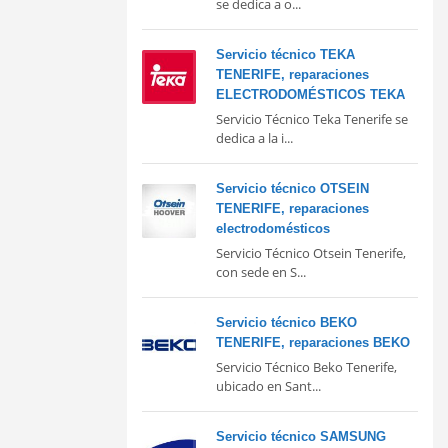
se dedica a o...
Servicio técnico TEKA
TENERIFE, reparaciones
ELECTRODOMÉSTICOS TEKA
Servicio Técnico Teka Tenerife se
dedica a la i...
Servicio técnico OTSEIN
TENERIFE, reparaciones
electrodomésticos
Servicio Técnico Otsein Tenerife,
con sede en S...
Servicio técnico BEKO
TENERIFE, reparaciones BEKO
Servicio Técnico Beko Tenerife,
ubicado en Sant...
Servicio técnico SAMSUNG