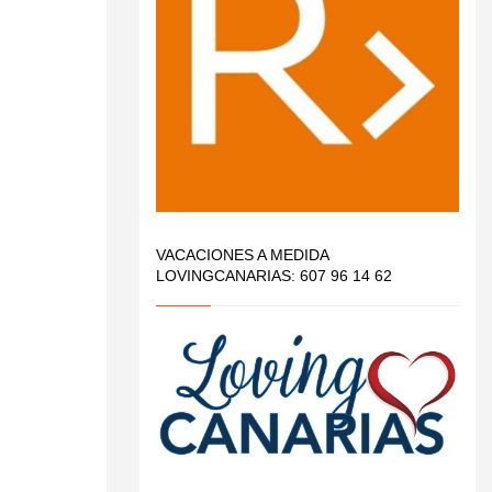
VACACIONES A MEDIDA
LOVINGCANARIAS: 607 96 14 62