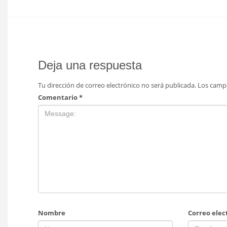
Deja una respuesta
Tu dirección de correo electrónico no será publicada.
Los camp
Comentario
*
Nombre
Correo elec