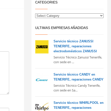
CATEGORIES
ULTIMAS EMPRESAS AÑADIDAS
Servicio técnico ZANUSSI
TENERIFE, reparaciones
electrodomésticos ZANUSSI
Servicio Técnico Zanussi Tenerife,
con sede en ...
Servicio técnico CANDY en
TENERIFE, reparaciones CANDY
Servicio Técnico Candy Tenerife,
con sede en Sa...
Servicio técnico WHIRLPOOL en
TENERIFE, reparaciones