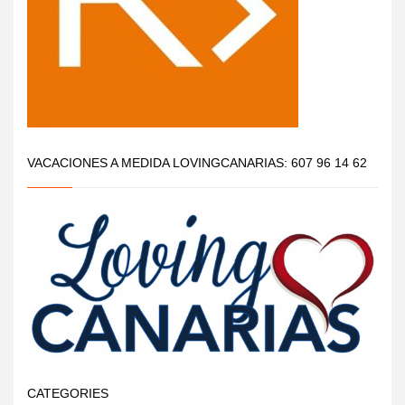
VACACIONES A MEDIDA LOVINGCANARIAS: 607 96 14 62
CATEGORIES