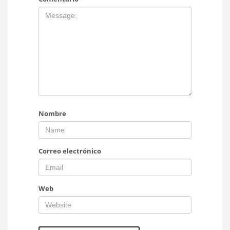
Nombre
Correo electrónico
Web