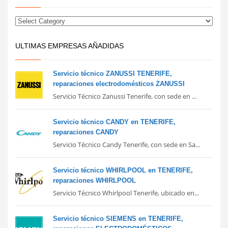
ULTIMAS EMPRESAS AÑADIDAS
Servicio técnico ZANUSSI TENERIFE,
reparaciones electrodomésticos ZANUSSI
Servicio Técnico Zanussi Tenerife, con sede en ...
Servicio técnico CANDY en TENERIFE,
reparaciones CANDY
Servicio Técnico Candy Tenerife, con sede en Sa...
Servicio técnico WHIRLPOOL en TENERIFE,
reparaciones WHIRLPOOL
Servicio Técnico Whirlpool Tenerife, ubicado en...
Servicio técnico SIEMENS en TENERIFE,