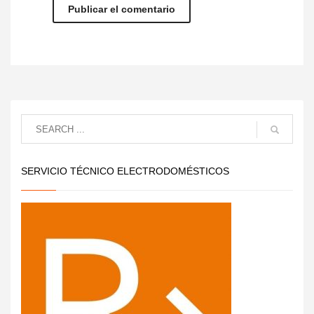
SERVICIO TÉCNICO ELECTRODOMÉSTICOS