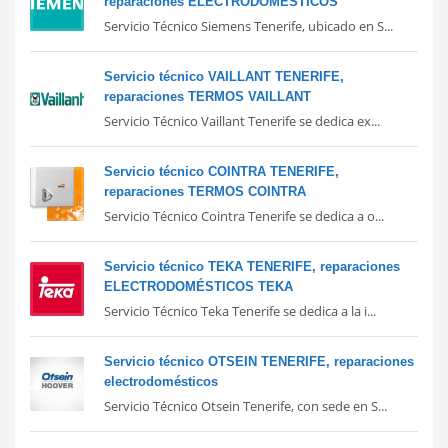
reparaciones ELECTRODOMÉSTICOS
Servicio Técnico Siemens Tenerife, ubicado en S...
Servicio técnico VAILLANT TENERIFE,
reparaciones TERMOS VAILLANT
Servicio Técnico Vaillant Tenerife se dedica ex...
Servicio técnico COINTRA TENERIFE,
reparaciones TERMOS COINTRA
Servicio Técnico Cointra Tenerife se dedica a o...
Servicio técnico TEKA TENERIFE, reparaciones
ELECTRODOMÉSTICOS TEKA
Servicio Técnico Teka Tenerife se dedica a la i...
Servicio técnico OTSEIN TENERIFE, reparaciones
electrodomésticos
Servicio Técnico Otsein Tenerife, con sede en S...