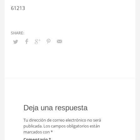
61213
Deja una respuesta
Tu dirección de correo electrónico no será
publicada.
Los campos obligatorios están
marcados con
*
Comentario
*