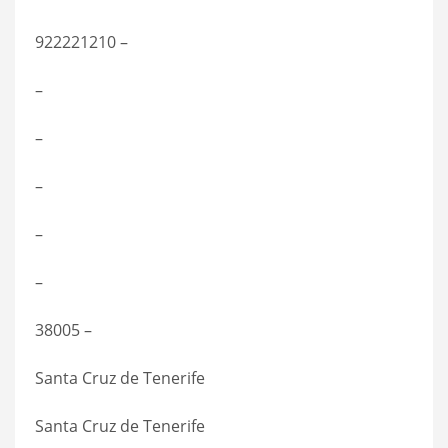
922221210 –
–
–
–
–
–
38005 –
Santa Cruz de Tenerife
Santa Cruz de Tenerife