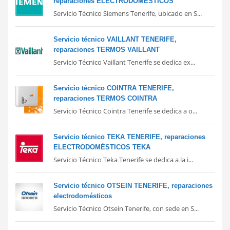
reparaciones ELECTRODOMÉSTICOS
Servicio Técnico Siemens Tenerife, ubicado en S...
Servicio técnico VAILLANT TENERIFE,
reparaciones TERMOS VAILLANT
Servicio Técnico Vaillant Tenerife se dedica ex...
Servicio técnico COINTRA TENERIFE,
reparaciones TERMOS COINTRA
Servicio Técnico Cointra Tenerife se dedica a o...
Servicio técnico TEKA TENERIFE, reparaciones
ELECTRODOMÉSTICOS TEKA
Servicio Técnico Teka Tenerife se dedica a la i...
Servicio técnico OTSEIN TENERIFE, reparaciones
electrodomésticos
Servicio Técnico Otsein Tenerife, con sede en S...