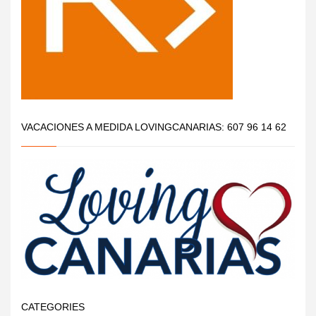
VACACIONES A MEDIDA LOVINGCANARIAS: 607 96 14 62
CATEGORIES