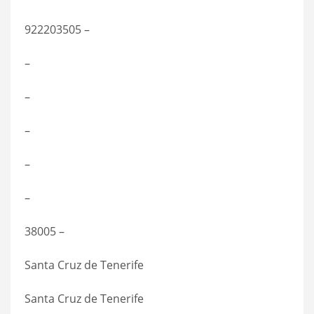
922203505 –
–
–
–
–
–
38005 –
Santa Cruz de Tenerife
Santa Cruz de Tenerife