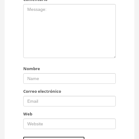
Nombre
Correo electrónico
Web