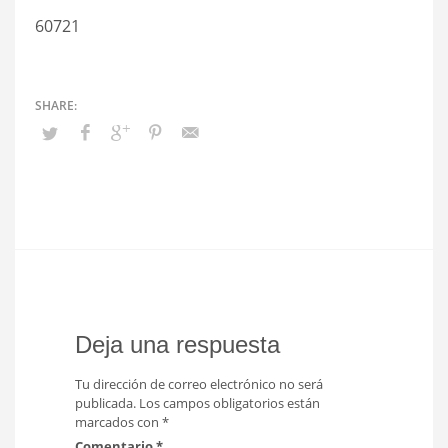
60721
Deja una respuesta
Tu dirección de correo electrónico no será
publicada.
Los campos obligatorios están
marcados con
*
Comentario
*