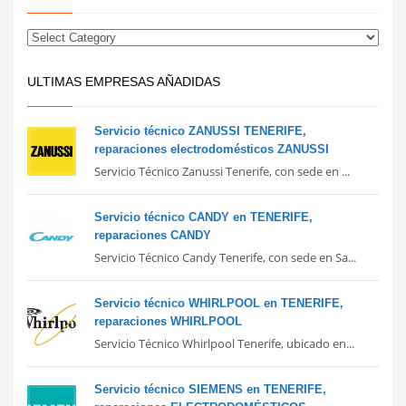
ULTIMAS EMPRESAS AÑADIDAS
Servicio técnico ZANUSSI TENERIFE,
reparaciones electrodomésticos ZANUSSI
Servicio Técnico Zanussi Tenerife, con sede en ...
Servicio técnico CANDY en TENERIFE,
reparaciones CANDY
Servicio Técnico Candy Tenerife, con sede en Sa...
Servicio técnico WHIRLPOOL en TENERIFE,
reparaciones WHIRLPOOL
Servicio Técnico Whirlpool Tenerife, ubicado en...
Servicio técnico SIEMENS en TENERIFE,