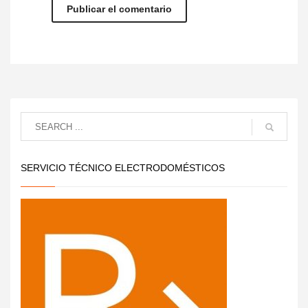
SERVICIO TÉCNICO ELECTRODOMÉSTICOS