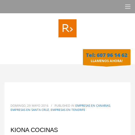
Tel: 607 96 14 62
LLAMENOS AHORA!
DOMINGO, 29 MAYO 2016
/
PUBLISHED IN
EMPRESAS EN CANARIAS
,
EMPRESAS EN SANTA CRUZ
,
EMPRESAS EN TENERIFE
KIONA COCINAS