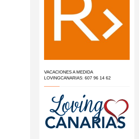
VACACIONES A MEDIDA
LOVINGCANARIAS: 607 96 14 62