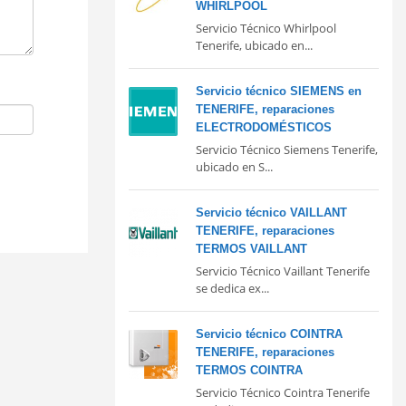
WHIRLPOOL
Servicio Técnico Whirlpool
Tenerife, ubicado en...
Servicio técnico SIEMENS en
TENERIFE, reparaciones
ELECTRODOMÉSTICOS
Servicio Técnico Siemens Tenerife,
ubicado en S...
Servicio técnico VAILLANT
TENERIFE, reparaciones
TERMOS VAILLANT
Servicio Técnico Vaillant Tenerife
se dedica ex...
Servicio técnico COINTRA
TENERIFE, reparaciones
TERMOS COINTRA
Servicio Técnico Cointra Tenerife