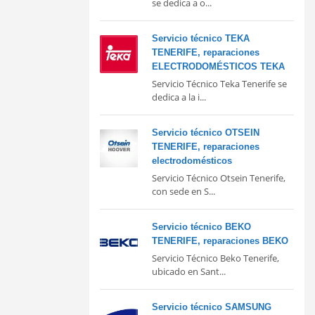
se dedica a o...
Servicio técnico TEKA
TENERIFE, reparaciones
ELECTRODOMÉSTICOS TEKA
Servicio Técnico Teka Tenerife se
dedica a la i...
Servicio técnico OTSEIN
TENERIFE, reparaciones
electrodomésticos
Servicio Técnico Otsein Tenerife,
con sede en S...
Servicio técnico BEKO
TENERIFE, reparaciones BEKO
Servicio Técnico Beko Tenerife,
ubicado en Sant...
Servicio técnico SAMSUNG