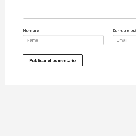
Nombre
Correo elec