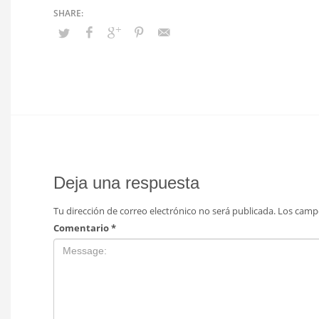
Deja una respuesta
Tu dirección de correo electrónico no será publicada.
Los camp
Comentario
*