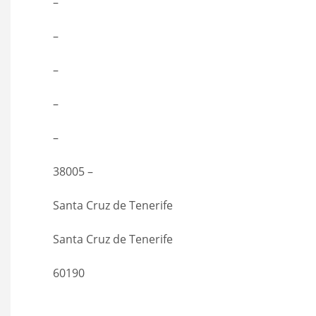
–
–
–
–
–
38005 –
Santa Cruz de Tenerife
Santa Cruz de Tenerife
60190