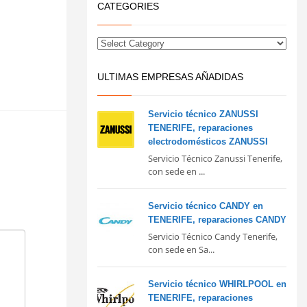
CATEGORIES
ULTIMAS EMPRESAS AÑADIDAS
Servicio técnico ZANUSSI
TENERIFE, reparaciones
electrodomésticos ZANUSSI
Servicio Técnico Zanussi Tenerife,
con sede en ...
Servicio técnico CANDY en
TENERIFE, reparaciones CANDY
Servicio Técnico Candy Tenerife,
con sede en Sa...
Servicio técnico WHIRLPOOL en
TENERIFE, reparaciones