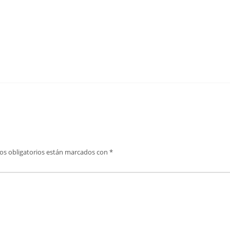
os obligatorios están marcados con
*