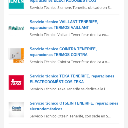
reparaciones ELECTRODOMÉSTICOS
Servicio Técnico Siemens Tenerife, ubicado en S...
Servicio técnico VAILLANT TENERIFE,
reparaciones TERMOS VAILLANT
Servicio Técnico Vaillant Tenerife se dedica ex...
Servicio técnico COINTRA TENERIFE,
reparaciones TERMOS COINTRA
Servicio Técnico Cointra Tenerife se dedica a o...
Servicio técnico TEKA TENERIFE, reparaciones
ELECTRODOMÉSTICOS TEKA
Servicio Técnico Teka Tenerife se dedica a la i...
Servicio técnico OTSEIN TENERIFE, reparaciones
electrodomésticos
Servicio Técnico Otsein Tenerife, con sede en S...