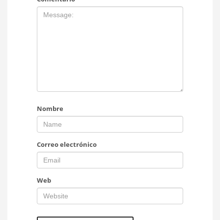
Nombre
Correo electrónico
Web