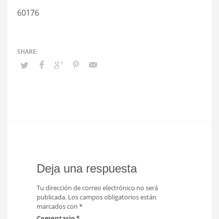
60176
Deja una respuesta
Tu dirección de correo electrónico no será
publicada.
Los campos obligatorios están
marcados con
*
Comentario
*