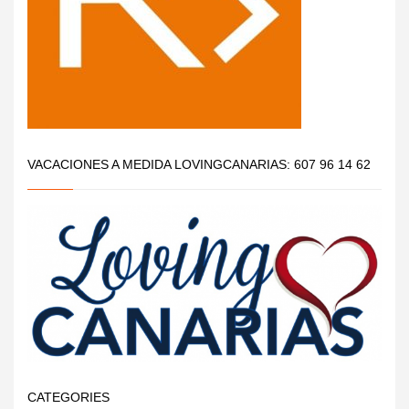
VACACIONES A MEDIDA LOVINGCANARIAS: 607 96 14 62
CATEGORIES