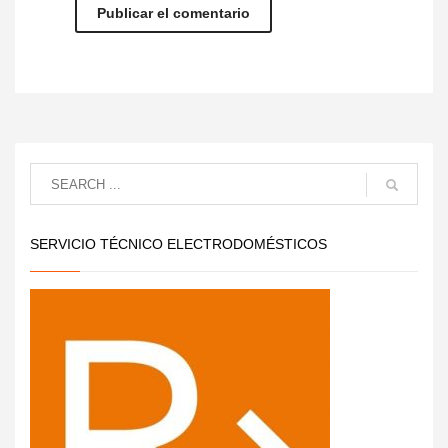
SERVICIO TÉCNICO ELECTRODOMÉSTICOS