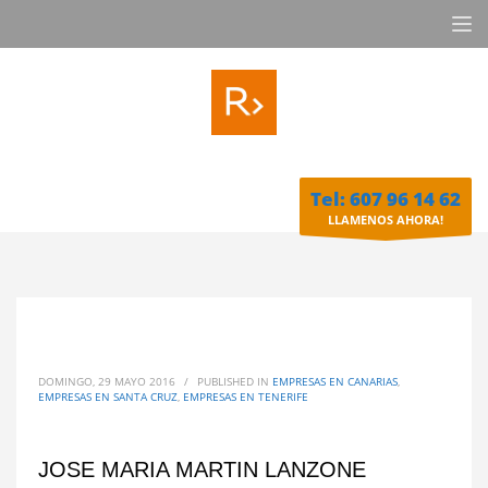
Tel: 607 96 14 62
LLAMENOS AHORA!
DOMINGO, 29 MAYO 2016
/
PUBLISHED IN
EMPRESAS EN CANARIAS
,
EMPRESAS EN SANTA CRUZ
,
EMPRESAS EN TENERIFE
JOSE MARIA MARTIN LANZONE