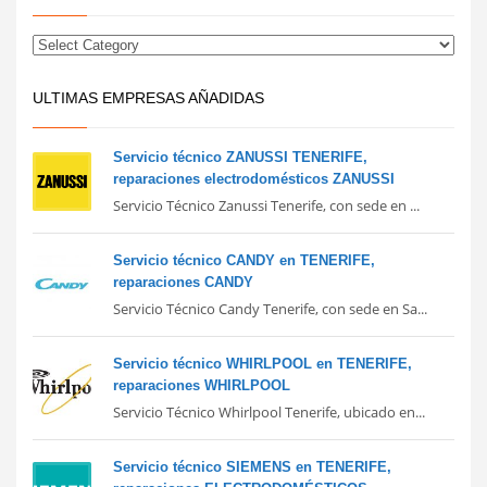
ULTIMAS EMPRESAS AÑADIDAS
Servicio técnico ZANUSSI TENERIFE,
reparaciones electrodomésticos ZANUSSI
Servicio Técnico Zanussi Tenerife, con sede en ...
Servicio técnico CANDY en TENERIFE,
reparaciones CANDY
Servicio Técnico Candy Tenerife, con sede en Sa...
Servicio técnico WHIRLPOOL en TENERIFE,
reparaciones WHIRLPOOL
Servicio Técnico Whirlpool Tenerife, ubicado en...
Servicio técnico SIEMENS en TENERIFE,