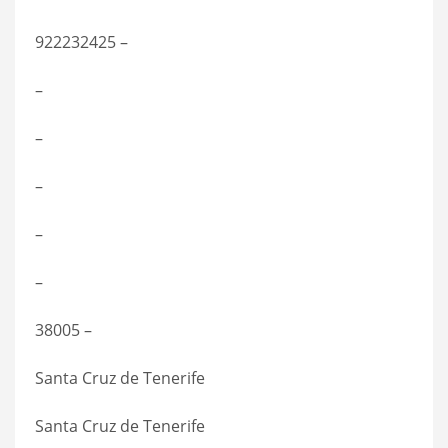
922232425 –
–
–
–
–
–
38005 –
Santa Cruz de Tenerife
Santa Cruz de Tenerife