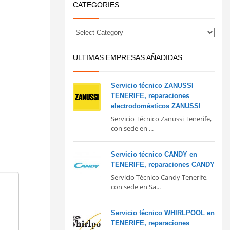
CATEGORIES
ULTIMAS EMPRESAS AÑADIDAS
Servicio técnico ZANUSSI
TENERIFE, reparaciones
electrodomésticos ZANUSSI
Servicio Técnico Zanussi Tenerife,
con sede en ...
Servicio técnico CANDY en
TENERIFE, reparaciones CANDY
Servicio Técnico Candy Tenerife,
con sede en Sa...
Servicio técnico WHIRLPOOL en
TENERIFE, reparaciones