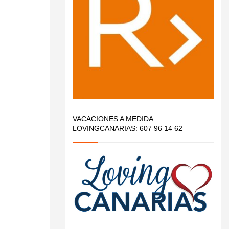
VACACIONES A MEDIDA
LOVINGCANARIAS: 607 96 14 62