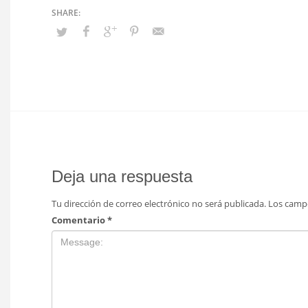
Deja una respuesta
Tu dirección de correo electrónico no será publicada.
Los camp
Comentario
*