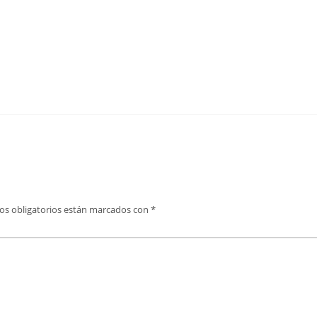
os obligatorios están marcados con
*