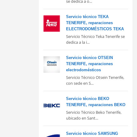
se dedica a o...
Servicio técnico TEKA
TENERIFE, reparaciones
ELECTRODOMÉSTICOS TEKA
Servicio Técnico Teka Tenerife se
dedica a la i...
Servicio técnico OTSEIN
TENERIFE, reparaciones
electrodomésticos
Servicio Técnico Otsein Tenerife,
con sede en S...
Servicio técnico BEKO
TENERIFE, reparaciones BEKO
Servicio Técnico Beko Tenerife,
ubicado en Sant...
Servicio técnico SAMSUNG