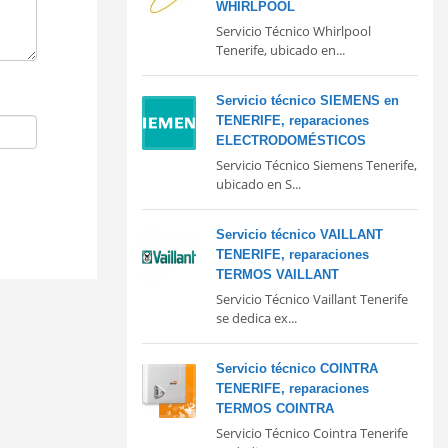
WHIRLPOOL
Servicio Técnico Whirlpool
Tenerife, ubicado en...
Servicio técnico SIEMENS en
TENERIFE, reparaciones
ELECTRODOMÉSTICOS
Servicio Técnico Siemens Tenerife,
ubicado en S...
Servicio técnico VAILLANT
TENERIFE, reparaciones
TERMOS VAILLANT
Servicio Técnico Vaillant Tenerife
se dedica ex...
Servicio técnico COINTRA
TENERIFE, reparaciones
TERMOS COINTRA
Servicio Técnico Cointra Tenerife