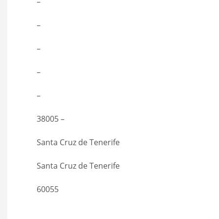
–
–
–
–
–
38005 –
Santa Cruz de Tenerife
Santa Cruz de Tenerife
60055