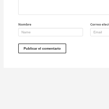
Nombre
Correo elec