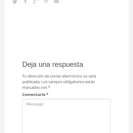
Deja una respuesta
Tu dirección de correo electrónico no será
publicada.
Los campos obligatorios están
marcados con
*
Comentario
*