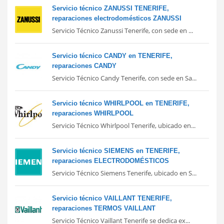
Servicio técnico ZANUSSI TENERIFE,
reparaciones electrodomésticos ZANUSSI
Servicio Técnico Zanussi Tenerife, con sede en ...
Servicio técnico CANDY en TENERIFE,
reparaciones CANDY
Servicio Técnico Candy Tenerife, con sede en Sa...
Servicio técnico WHIRLPOOL en TENERIFE,
reparaciones WHIRLPOOL
Servicio Técnico Whirlpool Tenerife, ubicado en...
Servicio técnico SIEMENS en TENERIFE,
reparaciones ELECTRODOMÉSTICOS
Servicio Técnico Siemens Tenerife, ubicado en S...
Servicio técnico VAILLANT TENERIFE,
reparaciones TERMOS VAILLANT
Servicio Técnico Vaillant Tenerife se dedica ex...