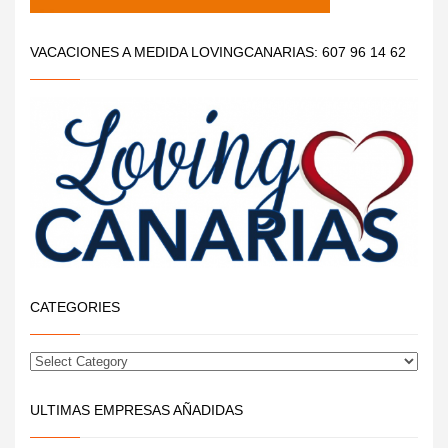
VACACIONES A MEDIDA LOVINGCANARIAS: 607 96 14 62
CATEGORIES
ULTIMAS EMPRESAS AÑADIDAS