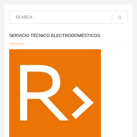
SERVICIO TÉCNICO ELECTRODOMÉSTICOS