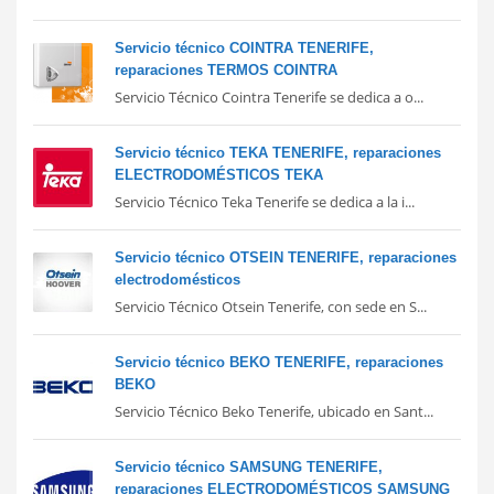
Servicio técnico COINTRA TENERIFE,
reparaciones TERMOS COINTRA
Servicio Técnico Cointra Tenerife se dedica a o...
Servicio técnico TEKA TENERIFE, reparaciones
ELECTRODOMÉSTICOS TEKA
Servicio Técnico Teka Tenerife se dedica a la i...
Servicio técnico OTSEIN TENERIFE, reparaciones
electrodomésticos
Servicio Técnico Otsein Tenerife, con sede en S...
Servicio técnico BEKO TENERIFE, reparaciones
BEKO
Servicio Técnico Beko Tenerife, ubicado en Sant...
Servicio técnico SAMSUNG TENERIFE,
reparaciones ELECTRODOMÉSTICOS SAMSUNG