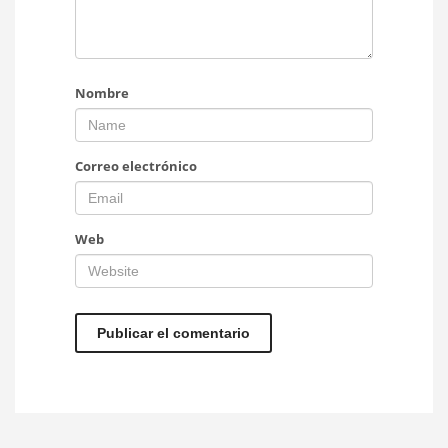
Nombre
Correo electrónico
Web