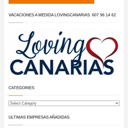
VACACIONES A MEDIDA LOVINGCANARIAS: 607 96 14 62
CATEGORIES
ULTIMAS EMPRESAS AÑADIDAS