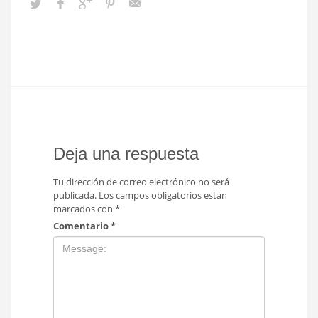
Deja una respuesta
Tu dirección de correo electrónico no será
publicada.
Los campos obligatorios están
marcados con
*
Comentario
*