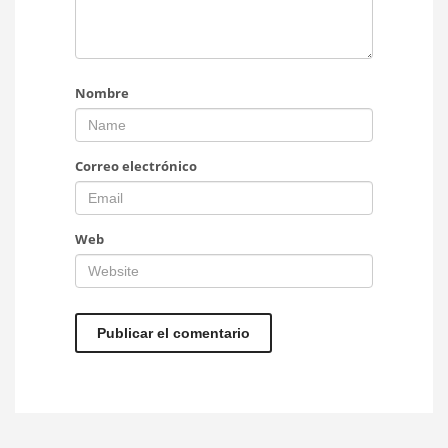
Nombre
Correo electrónico
Web