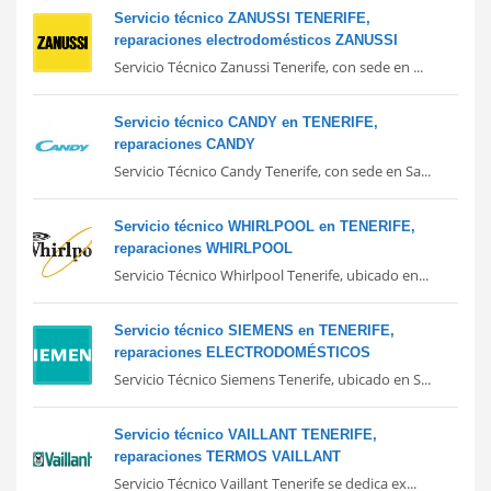
Servicio técnico ZANUSSI TENERIFE,
reparaciones electrodomésticos ZANUSSI
Servicio Técnico Zanussi Tenerife, con sede en ...
Servicio técnico CANDY en TENERIFE,
reparaciones CANDY
Servicio Técnico Candy Tenerife, con sede en Sa...
Servicio técnico WHIRLPOOL en TENERIFE,
reparaciones WHIRLPOOL
Servicio Técnico Whirlpool Tenerife, ubicado en...
Servicio técnico SIEMENS en TENERIFE,
reparaciones ELECTRODOMÉSTICOS
Servicio Técnico Siemens Tenerife, ubicado en S...
Servicio técnico VAILLANT TENERIFE,
reparaciones TERMOS VAILLANT
Servicio Técnico Vaillant Tenerife se dedica ex...