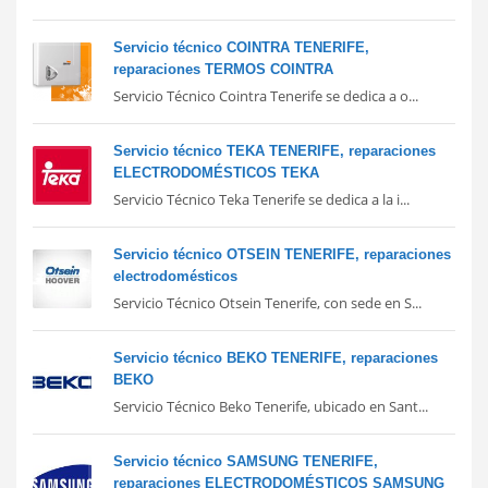
Servicio técnico COINTRA TENERIFE,
reparaciones TERMOS COINTRA
Servicio Técnico Cointra Tenerife se dedica a o...
Servicio técnico TEKA TENERIFE, reparaciones
ELECTRODOMÉSTICOS TEKA
Servicio Técnico Teka Tenerife se dedica a la i...
Servicio técnico OTSEIN TENERIFE, reparaciones
electrodomésticos
Servicio Técnico Otsein Tenerife, con sede en S...
Servicio técnico BEKO TENERIFE, reparaciones
BEKO
Servicio Técnico Beko Tenerife, ubicado en Sant...
Servicio técnico SAMSUNG TENERIFE,
reparaciones ELECTRODOMÉSTICOS SAMSUNG