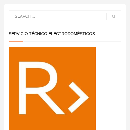
SERVICIO TÉCNICO ELECTRODOMÉSTICOS