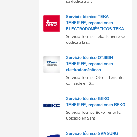
se dedica a o...
Servicio técnico TEKA
TENERIFE, reparaciones
ELECTRODOMÉSTICOS TEKA
Servicio Técnico Teka Tenerife se
dedica a la i...
Servicio técnico OTSEIN
TENERIFE, reparaciones
electrodomésticos
Servicio Técnico Otsein Tenerife,
con sede en S...
Servicio técnico BEKO
TENERIFE, reparaciones BEKO
Servicio Técnico Beko Tenerife,
ubicado en Sant...
Servicio técnico SAMSUNG