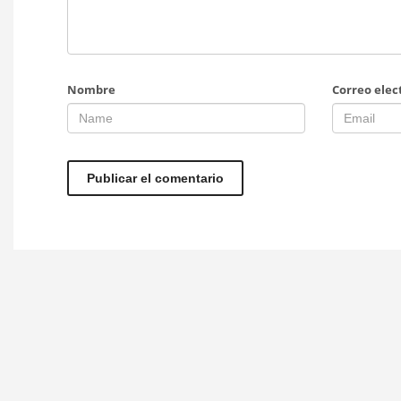
Nombre
Correo elec