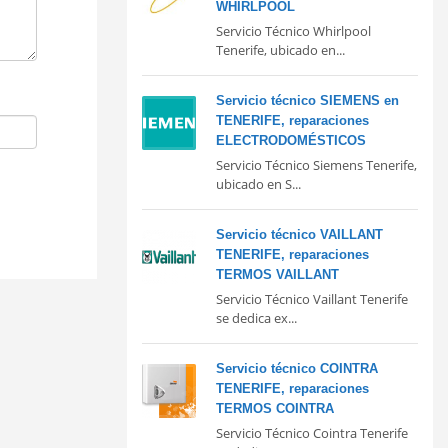
WHIRLPOOL
Servicio Técnico Whirlpool
Tenerife, ubicado en...
Servicio técnico SIEMENS en
TENERIFE, reparaciones
ELECTRODOMÉSTICOS
Servicio Técnico Siemens Tenerife,
ubicado en S...
Servicio técnico VAILLANT
TENERIFE, reparaciones
TERMOS VAILLANT
Servicio Técnico Vaillant Tenerife
se dedica ex...
Servicio técnico COINTRA
TENERIFE, reparaciones
TERMOS COINTRA
Servicio Técnico Cointra Tenerife