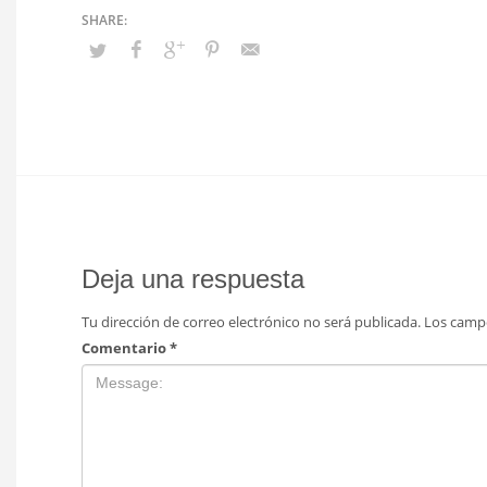
Deja una respuesta
Tu dirección de correo electrónico no será publicada.
Los camp
Comentario
*