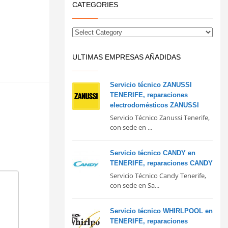
CATEGORIES
ULTIMAS EMPRESAS AÑADIDAS
Servicio técnico ZANUSSI
TENERIFE, reparaciones
electrodomésticos ZANUSSI
Servicio Técnico Zanussi Tenerife,
con sede en ...
Servicio técnico CANDY en
TENERIFE, reparaciones CANDY
Servicio Técnico Candy Tenerife,
con sede en Sa...
Servicio técnico WHIRLPOOL en
TENERIFE, reparaciones