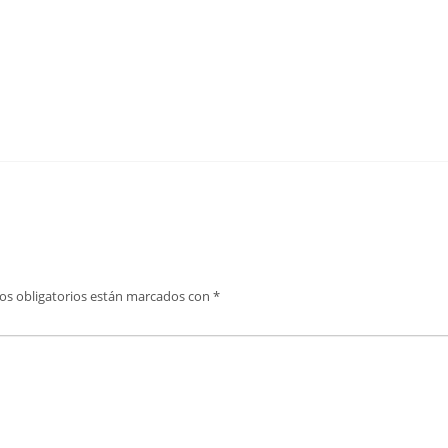
os obligatorios están marcados con
*