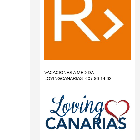
VACACIONES A MEDIDA
LOVINGCANARIAS: 607 96 14 62