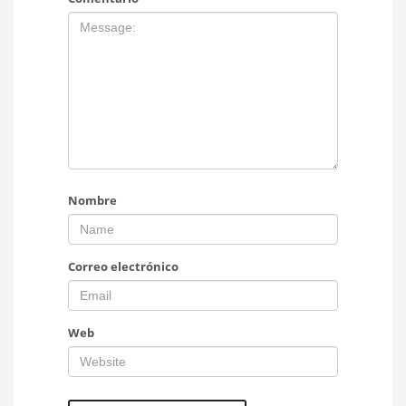
Nombre
Correo electrónico
Web