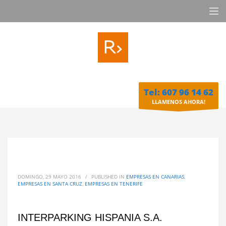
Tel: 607 96 14 62
LLAMENOS AHORA!
DOMINGO, 29 MAYO 2016
/
PUBLISHED IN
EMPRESAS EN CANARIAS
,
EMPRESAS EN SANTA CRUZ
,
EMPRESAS EN TENERIFE
INTERPARKING HISPANIA S.A.