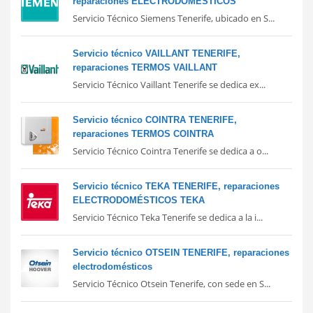
reparaciones ELECTRODOMÉSTICOS
Servicio Técnico Siemens Tenerife, ubicado en S...
Servicio técnico VAILLANT TENERIFE,
reparaciones TERMOS VAILLANT
Servicio Técnico Vaillant Tenerife se dedica ex...
Servicio técnico COINTRA TENERIFE,
reparaciones TERMOS COINTRA
Servicio Técnico Cointra Tenerife se dedica a o...
Servicio técnico TEKA TENERIFE, reparaciones
ELECTRODOMÉSTICOS TEKA
Servicio Técnico Teka Tenerife se dedica a la i...
Servicio técnico OTSEIN TENERIFE, reparaciones
electrodomésticos
Servicio Técnico Otsein Tenerife, con sede en S...