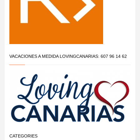
VACACIONES A MEDIDA LOVINGCANARIAS: 607 96 14 62
CATEGORIES