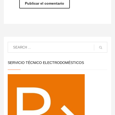
SERVICIO TÉCNICO ELECTRODOMÉSTICOS