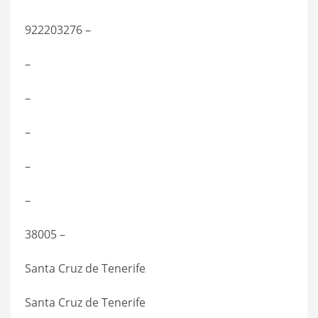
922203276 –
–
–
–
–
–
38005 –
Santa Cruz de Tenerife
Santa Cruz de Tenerife