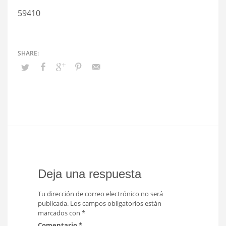
59410
Deja una respuesta
Tu dirección de correo electrónico no será
publicada.
Los campos obligatorios están
marcados con
*
Comentario
*