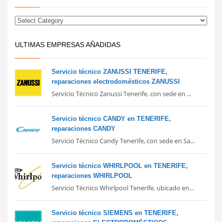
ULTIMAS EMPRESAS AÑADIDAS
Servicio técnico ZANUSSI TENERIFE,
reparaciones electrodomésticos ZANUSSI
Servicio Técnico Zanussi Tenerife, con sede en ...
Servicio técnico CANDY en TENERIFE,
reparaciones CANDY
Servicio Técnico Candy Tenerife, con sede en Sa...
Servicio técnico WHIRLPOOL en TENERIFE,
reparaciones WHIRLPOOL
Servicio Técnico Whirlpool Tenerife, ubicado en...
Servicio técnico SIEMENS en TENERIFE,