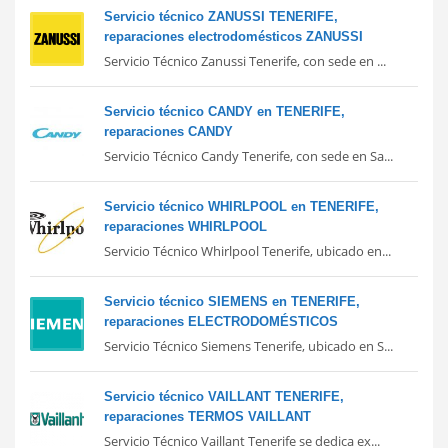
Servicio técnico ZANUSSI TENERIFE,
reparaciones electrodomésticos ZANUSSI
Servicio Técnico Zanussi Tenerife, con sede en ...
Servicio técnico CANDY en TENERIFE,
reparaciones CANDY
Servicio Técnico Candy Tenerife, con sede en Sa...
Servicio técnico WHIRLPOOL en TENERIFE,
reparaciones WHIRLPOOL
Servicio Técnico Whirlpool Tenerife, ubicado en...
Servicio técnico SIEMENS en TENERIFE,
reparaciones ELECTRODOMÉSTICOS
Servicio Técnico Siemens Tenerife, ubicado en S...
Servicio técnico VAILLANT TENERIFE,
reparaciones TERMOS VAILLANT
Servicio Técnico Vaillant Tenerife se dedica ex...