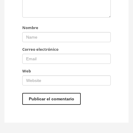
Nombre
Correo electrónico
Web