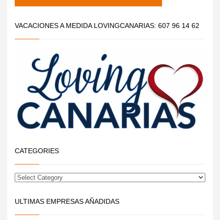
VACACIONES A MEDIDA LOVINGCANARIAS: 607 96 14 62
CATEGORIES
ULTIMAS EMPRESAS AÑADIDAS