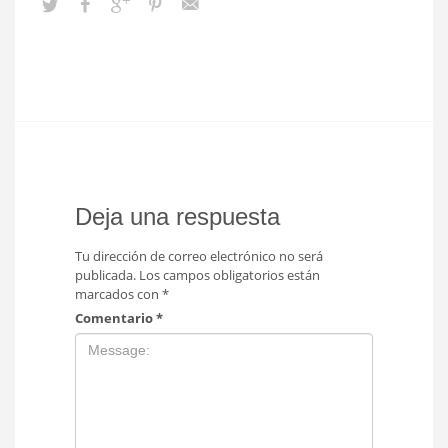
Deja una respuesta
Tu dirección de correo electrónico no será
publicada.
Los campos obligatorios están
marcados con
*
Comentario
*