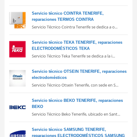
Servicio técnico COINTRA TENERIFE,
reparaciones TERMOS COINTRA
Servicio Técnico Cointra Tenerife se dedica a o...
Servicio técnico TEKA TENERIFE, reparaciones
ELECTRODOMÉSTICOS TEKA
Servicio Técnico Teka Tenerife se dedica a la i...
Servicio técnico OTSEIN TENERIFE, reparaciones
electrodomésticos
Servicio Técnico Otsein Tenerife, con sede en S...
Servicio técnico BEKO TENERIFE, reparaciones
BEKO
Servicio Técnico Beko Tenerife, ubicado en Sant...
Servicio técnico SAMSUNG TENERIFE,
reparaciones ELECTRODOMÉSTICOS SAMSUNG