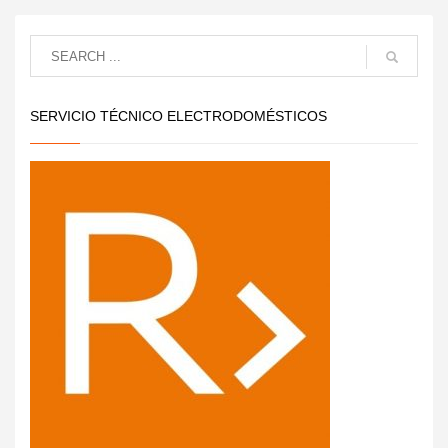
SERVICIO TÉCNICO ELECTRODOMÉSTICOS