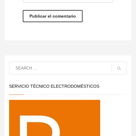
SERVICIO TÉCNICO ELECTRODOMÉSTICOS