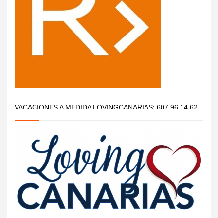
VACACIONES A MEDIDA LOVINGCANARIAS: 607 96 14 62