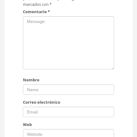
marcados con
*
Comentario
*
Nombre
Correo electrónico
Web