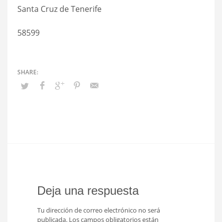
Santa Cruz de Tenerife
58599
Deja una respuesta
Tu dirección de correo electrónico no será
publicada.
Los campos obligatorios están