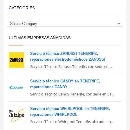
CATEGORIES
ULTIMAS EMPRESAS AÑADIDAS
Servicio técnico ZANUSSI TENERIFE,
reparaciones electrodomésticos ZANUSSI
Servicio Técnico Zanussi Tenerife, con sede en ...
Servicio técnico CANDY en TENERIFE,
reparaciones CANDY
Servicio Técnico Candy Tenerife, con sede en Sa...
Servicio técnico WHIRLPOOL en TENERIFE,
reparaciones WHIRLPOOL
Servicio Técnico Whirlpool Tenerife, ubicado en...