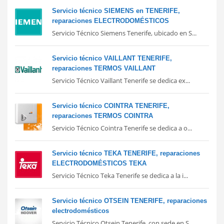
Servicio técnico SIEMENS en TENERIFE,
reparaciones ELECTRODOMÉSTICOS
Servicio Técnico Siemens Tenerife, ubicado en S...
Servicio técnico VAILLANT TENERIFE,
reparaciones TERMOS VAILLANT
Servicio Técnico Vaillant Tenerife se dedica ex...
Servicio técnico COINTRA TENERIFE,
reparaciones TERMOS COINTRA
Servicio Técnico Cointra Tenerife se dedica a o...
Servicio técnico TEKA TENERIFE, reparaciones
ELECTRODOMÉSTICOS TEKA
Servicio Técnico Teka Tenerife se dedica a la i...
Servicio técnico OTSEIN TENERIFE, reparaciones
electrodomésticos
Servicio Técnico Otsein Tenerife, con sede en S...