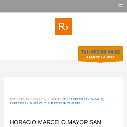
Tel: 607 96 14 62
LLAMENOS AHORA!
DOMINGO, 29 MAYO 2016
/
PUBLISHED IN
EMPRESAS EN CANARIAS
,
EMPRESAS EN SANTA CRUZ
,
EMPRESAS EN TENERIFE
HORACIO MARCELO MAYOR SAN