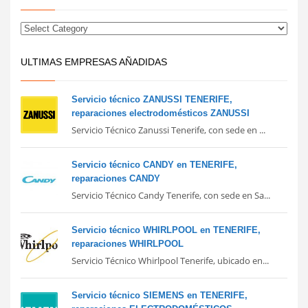
ULTIMAS EMPRESAS AÑADIDAS
Servicio técnico ZANUSSI TENERIFE,
reparaciones electrodomésticos ZANUSSI
Servicio Técnico Zanussi Tenerife, con sede en ...
Servicio técnico CANDY en TENERIFE,
reparaciones CANDY
Servicio Técnico Candy Tenerife, con sede en Sa...
Servicio técnico WHIRLPOOL en TENERIFE,
reparaciones WHIRLPOOL
Servicio Técnico Whirlpool Tenerife, ubicado en...
Servicio técnico SIEMENS en TENERIFE,