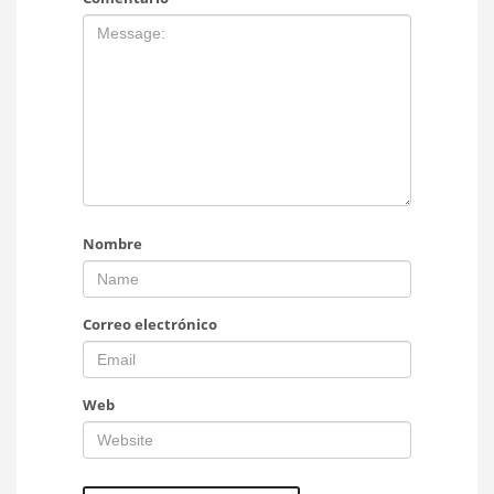
Nombre
Correo electrónico
Web