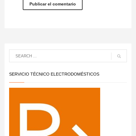
SERVICIO TÉCNICO ELECTRODOMÉSTICOS