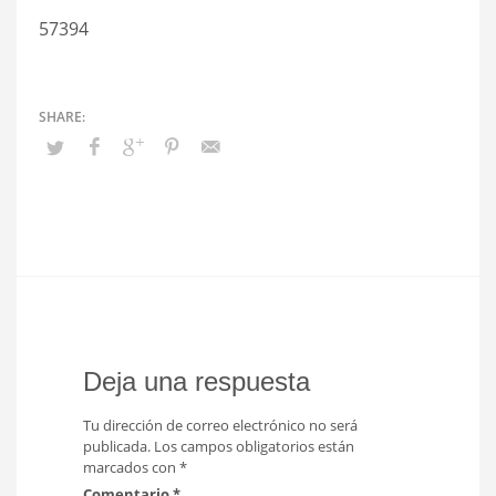
57394
Deja una respuesta
Tu dirección de correo electrónico no será
publicada.
Los campos obligatorios están
marcados con
*
Comentario
*