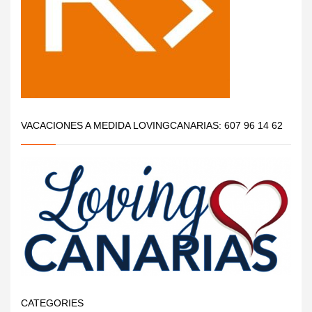
VACACIONES A MEDIDA LOVINGCANARIAS: 607 96 14 62
CATEGORIES