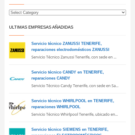
ULTIMAS EMPRESAS AÑADIDAS
Servicio técnico ZANUSSI TENERIFE,
reparaciones electrodomésticos ZANUSSI
Servicio Técnico Zanussi Tenerife, con sede en ...
Servicio técnico CANDY en TENERIFE,
reparaciones CANDY
Servicio Técnico Candy Tenerife, con sede en Sa...
Servicio técnico WHIRLPOOL en TENERIFE,
reparaciones WHIRLPOOL
Servicio Técnico Whirlpool Tenerife, ubicado en...
Servicio técnico SIEMENS en TENERIFE,