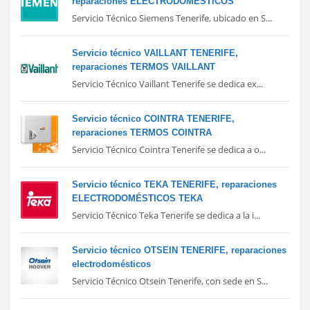
reparaciones ELECTRODOMÉSTICOS
Servicio Técnico Siemens Tenerife, ubicado en S...
Servicio técnico VAILLANT TENERIFE,
reparaciones TERMOS VAILLANT
Servicio Técnico Vaillant Tenerife se dedica ex...
Servicio técnico COINTRA TENERIFE,
reparaciones TERMOS COINTRA
Servicio Técnico Cointra Tenerife se dedica a o...
Servicio técnico TEKA TENERIFE, reparaciones
ELECTRODOMÉSTICOS TEKA
Servicio Técnico Teka Tenerife se dedica a la i...
Servicio técnico OTSEIN TENERIFE, reparaciones
electrodomésticos
Servicio Técnico Otsein Tenerife, con sede en S...