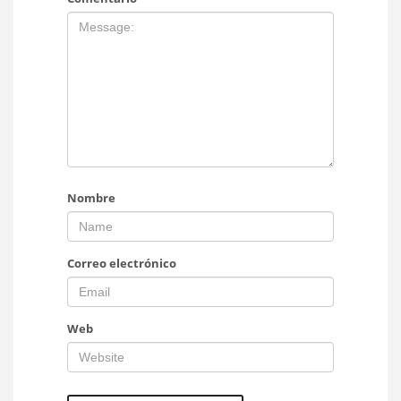
Nombre
Correo electrónico
Web