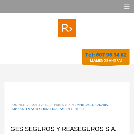
Tel: 607 96 14 62
LLAMENOS AHORA!
DOMINGO, 29 MAYO 2016
/
PUBLISHED IN
EMPRESAS EN CANARIAS
,
EMPRESAS EN SANTA CRUZ
,
EMPRESAS EN TENERIFE
GES SEGUROS Y REASEGUROS S.A.