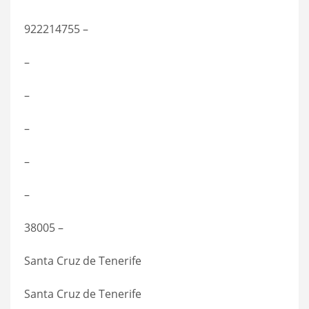
922214755 –
–
–
–
–
–
38005 –
Santa Cruz de Tenerife
Santa Cruz de Tenerife