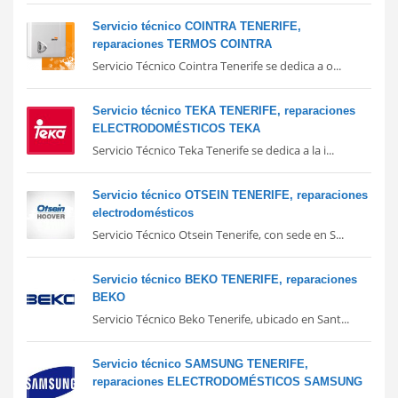
Servicio técnico COINTRA TENERIFE,
reparaciones TERMOS COINTRA
Servicio Técnico Cointra Tenerife se dedica a o...
Servicio técnico TEKA TENERIFE, reparaciones
ELECTRODOMÉSTICOS TEKA
Servicio Técnico Teka Tenerife se dedica a la i...
Servicio técnico OTSEIN TENERIFE, reparaciones
electrodomésticos
Servicio Técnico Otsein Tenerife, con sede en S...
Servicio técnico BEKO TENERIFE, reparaciones
BEKO
Servicio Técnico Beko Tenerife, ubicado en Sant...
Servicio técnico SAMSUNG TENERIFE,
reparaciones ELECTRODOMÉSTICOS SAMSUNG