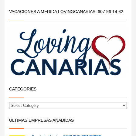
VACACIONES A MEDIDA LOVINGCANARIAS: 607 96 14 62
CATEGORIES
ULTIMAS EMPRESAS AÑADIDAS