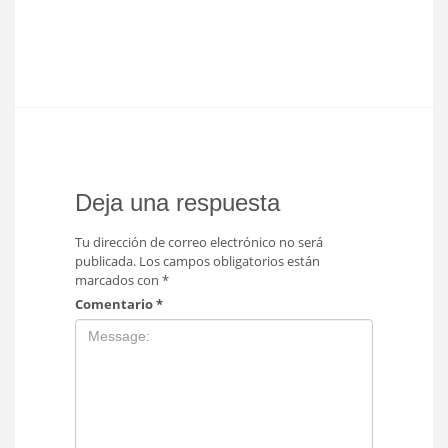
Deja una respuesta
Tu dirección de correo electrónico no será
publicada.
Los campos obligatorios están
marcados con
*
Comentario
*