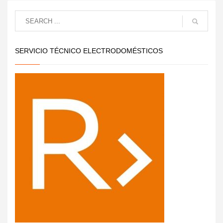
SERVICIO TÉCNICO ELECTRODOMÉSTICOS