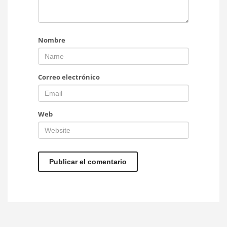
Nombre
Correo electrónico
Web