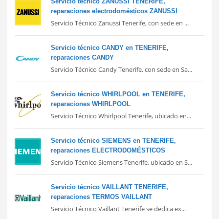
Servicio técnico ZANUSSI TENERIFE,
reparaciones electrodomésticos ZANUSSI
Servicio Técnico Zanussi Tenerife, con sede en ...
Servicio técnico CANDY en TENERIFE,
reparaciones CANDY
Servicio Técnico Candy Tenerife, con sede en Sa...
Servicio técnico WHIRLPOOL en TENERIFE,
reparaciones WHIRLPOOL
Servicio Técnico Whirlpool Tenerife, ubicado en...
Servicio técnico SIEMENS en TENERIFE,
reparaciones ELECTRODOMÉSTICOS
Servicio Técnico Siemens Tenerife, ubicado en S...
Servicio técnico VAILLANT TENERIFE,
reparaciones TERMOS VAILLANT
Servicio Técnico Vaillant Tenerife se dedica ex...