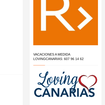
VACACIONES A MEDIDA
LOVINGCANARIAS: 607 96 14 62