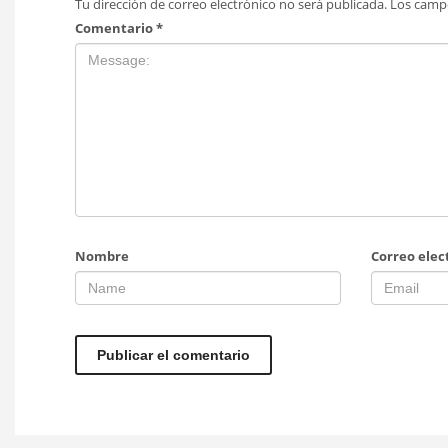
Tu dirección de correo electrónico no será publicada.
Los camp
Comentario
*
Nombre
Correo elec