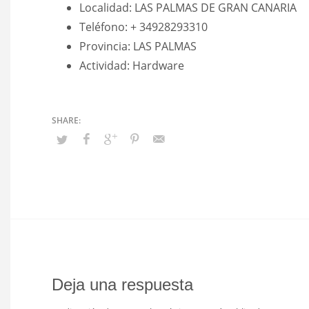
Localidad: LAS PALMAS DE GRAN CANARIA
Teléfono: + 34928293310
Provincia: LAS PALMAS
Actividad: Hardware
Deja una respuesta