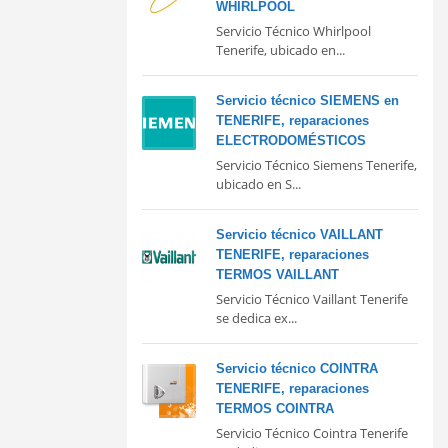
WHIRLPOOL
Servicio Técnico Whirlpool
Tenerife, ubicado en...
Servicio técnico SIEMENS en
TENERIFE, reparaciones
ELECTRODOMÉSTICOS
Servicio Técnico Siemens Tenerife,
ubicado en S...
Servicio técnico VAILLANT
TENERIFE, reparaciones
TERMOS VAILLANT
Servicio Técnico Vaillant Tenerife
se dedica ex...
Servicio técnico COINTRA
TENERIFE, reparaciones
TERMOS COINTRA
Servicio Técnico Cointra Tenerife