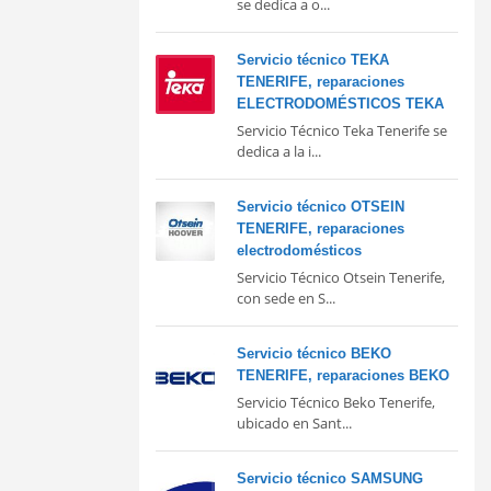
se dedica a o...
Servicio técnico TEKA
TENERIFE, reparaciones
ELECTRODOMÉSTICOS TEKA
Servicio Técnico Teka Tenerife se
dedica a la i...
Servicio técnico OTSEIN
TENERIFE, reparaciones
electrodomésticos
Servicio Técnico Otsein Tenerife,
con sede en S...
Servicio técnico BEKO
TENERIFE, reparaciones BEKO
Servicio Técnico Beko Tenerife,
ubicado en Sant...
Servicio técnico SAMSUNG