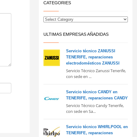
CATEGORIES
ULTIMAS EMPRESAS AÑADIDAS
Servicio técnico ZANUSSI
TENERIFE, reparaciones
electrodomésticos ZANUSSI
Servicio Técnico Zanussi Tenerife,
con sede en ...
Servicio técnico CANDY en
TENERIFE, reparaciones CANDY
Servicio Técnico Candy Tenerife,
con sede en Sa...
Servicio técnico WHIRLPOOL en
TENERIFE, reparaciones