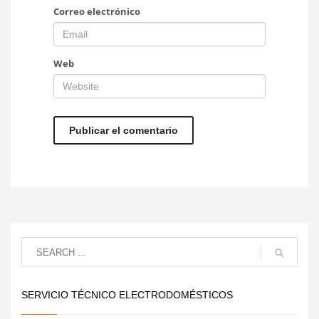
Correo electrónico
Web
SERVICIO TÉCNICO ELECTRODOMÉSTICOS