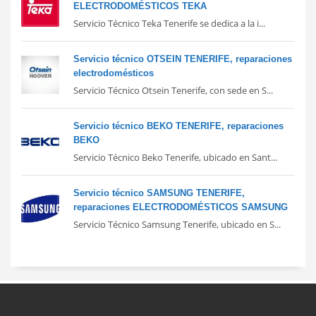
ELECTRODOMÉSTICOS TEKA
Servicio Técnico Teka Tenerife se dedica a la i...
Servicio técnico OTSEIN TENERIFE, reparaciones
electrodomésticos
Servicio Técnico Otsein Tenerife, con sede en S...
Servicio técnico BEKO TENERIFE, reparaciones
BEKO
Servicio Técnico Beko Tenerife, ubicado en Sant...
Servicio técnico SAMSUNG TENERIFE,
reparaciones ELECTRODOMÉSTICOS SAMSUNG
Servicio Técnico Samsung Tenerife, ubicado en S...