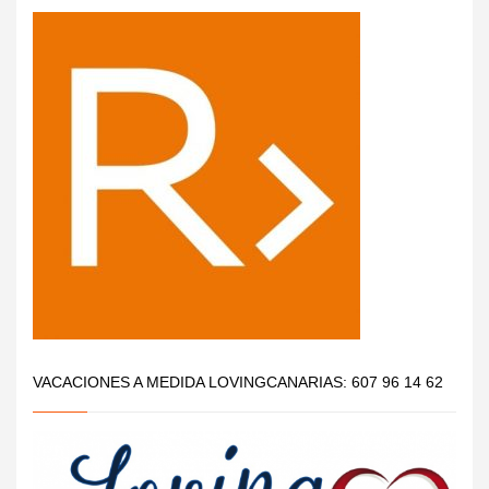
VACACIONES A MEDIDA LOVINGCANARIAS: 607 96 14 62