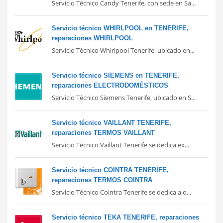
Servicio Técnico Candy Tenerife, con sede en Sa...
Servicio técnico WHIRLPOOL en TENERIFE,
reparaciones WHIRLPOOL
Servicio Técnico Whirlpool Tenerife, ubicado en...
Servicio técnico SIEMENS en TENERIFE,
reparaciones ELECTRODOMÉSTICOS
Servicio Técnico Siemens Tenerife, ubicado en S...
Servicio técnico VAILLANT TENERIFE,
reparaciones TERMOS VAILLANT
Servicio Técnico Vaillant Tenerife se dedica ex...
Servicio técnico COINTRA TENERIFE,
reparaciones TERMOS COINTRA
Servicio Técnico Cointra Tenerife se dedica a o...
Servicio técnico TEKA TENERIFE, reparaciones