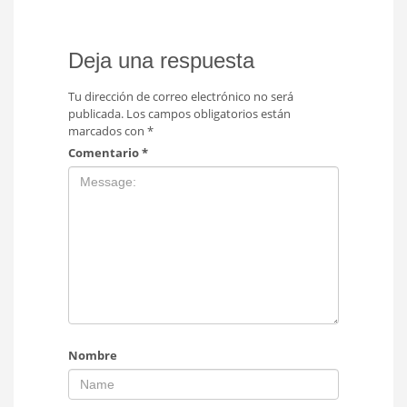
Deja una respuesta
Tu dirección de correo electrónico no será
publicada.
Los campos obligatorios están
marcados con
*
Comentario
*
Nombre