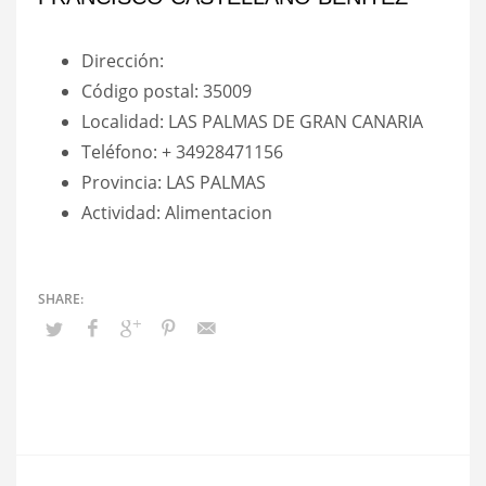
Dirección:
Código postal: 35009
Localidad: LAS PALMAS DE GRAN CANARIA
Teléfono: + 34928471156
Provincia: LAS PALMAS
Actividad: Alimentacion