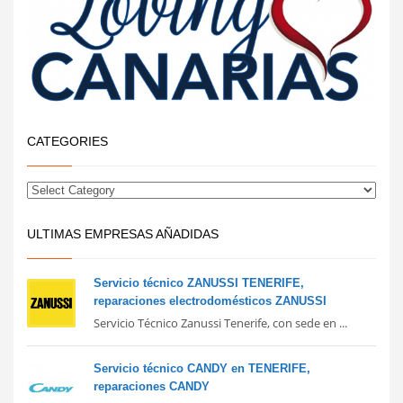
CATEGORIES
ULTIMAS EMPRESAS AÑADIDAS
Servicio técnico ZANUSSI TENERIFE,
reparaciones electrodomésticos ZANUSSI
Servicio Técnico Zanussi Tenerife, con sede en ...
Servicio técnico CANDY en TENERIFE,
reparaciones CANDY