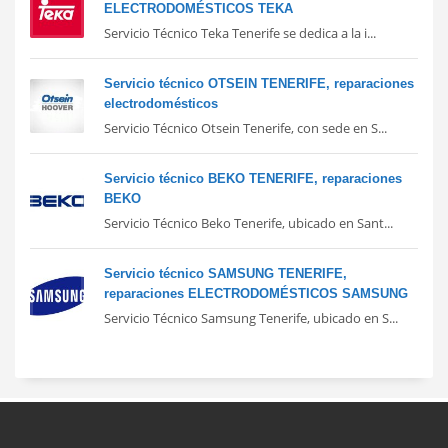
ELECTRODOMÉSTICOS TEKA
Servicio Técnico Teka Tenerife se dedica a la i...
Servicio técnico OTSEIN TENERIFE, reparaciones
electrodomésticos
Servicio Técnico Otsein Tenerife, con sede en S...
Servicio técnico BEKO TENERIFE, reparaciones
BEKO
Servicio Técnico Beko Tenerife, ubicado en Sant...
Servicio técnico SAMSUNG TENERIFE,
reparaciones ELECTRODOMÉSTICOS SAMSUNG
Servicio Técnico Samsung Tenerife, ubicado en S...