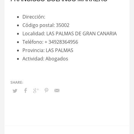
Dirección:
Código postal: 35002
Localidad: LAS PALMAS DE GRAN CANARIA
Teléfono: + 34928364956
Provincia: LAS PALMAS
Actividad: Abogados