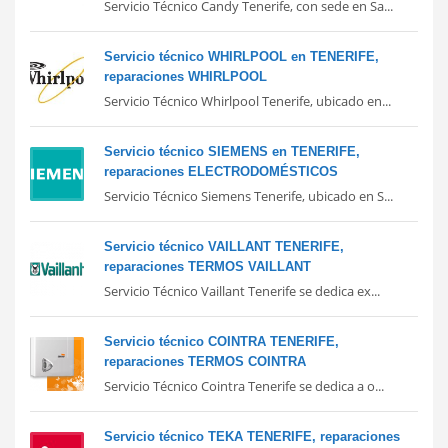
Servicio Técnico Candy Tenerife, con sede en Sa...
Servicio técnico WHIRLPOOL en TENERIFE,
reparaciones WHIRLPOOL
Servicio Técnico Whirlpool Tenerife, ubicado en...
Servicio técnico SIEMENS en TENERIFE,
reparaciones ELECTRODOMÉSTICOS
Servicio Técnico Siemens Tenerife, ubicado en S...
Servicio técnico VAILLANT TENERIFE,
reparaciones TERMOS VAILLANT
Servicio Técnico Vaillant Tenerife se dedica ex...
Servicio técnico COINTRA TENERIFE,
reparaciones TERMOS COINTRA
Servicio Técnico Cointra Tenerife se dedica a o...
Servicio técnico TEKA TENERIFE, reparaciones