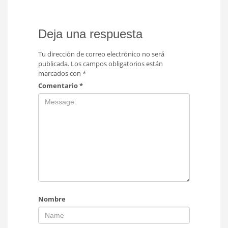
Deja una respuesta
Tu dirección de correo electrónico no será
publicada.
Los campos obligatorios están
marcados con
*
Comentario
*
Nombre