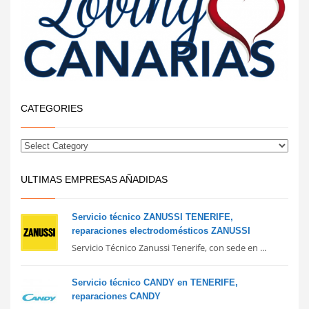
CATEGORIES
ULTIMAS EMPRESAS AÑADIDAS
Servicio técnico ZANUSSI TENERIFE,
reparaciones electrodomésticos ZANUSSI
Servicio Técnico Zanussi Tenerife, con sede en ...
Servicio técnico CANDY en TENERIFE,
reparaciones CANDY