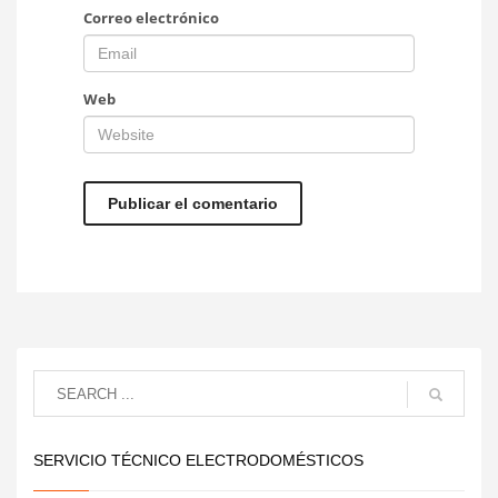
Correo electrónico
Web
SERVICIO TÉCNICO ELECTRODOMÉSTICOS