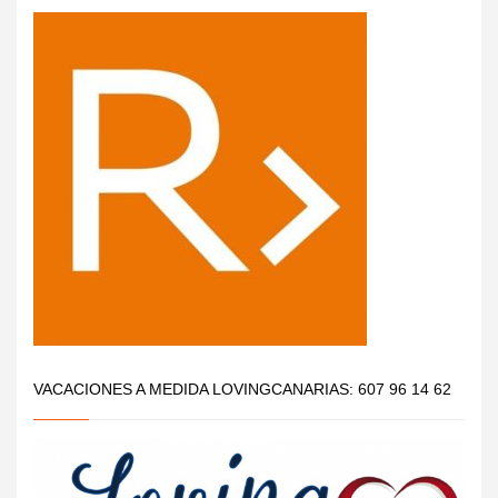
VACACIONES A MEDIDA LOVINGCANARIAS: 607 96 14 62