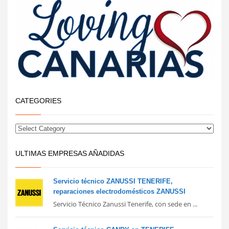
CATEGORIES
ULTIMAS EMPRESAS AÑADIDAS
Servicio técnico ZANUSSI TENERIFE,
reparaciones electrodomésticos ZANUSSI
Servicio Técnico Zanussi Tenerife, con sede en ...