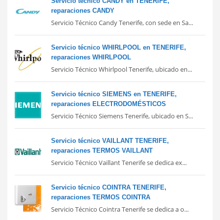
Servicio técnico CANDY en TENERIFE,
reparaciones CANDY
Servicio Técnico Candy Tenerife, con sede en Sa...
Servicio técnico WHIRLPOOL en TENERIFE,
reparaciones WHIRLPOOL
Servicio Técnico Whirlpool Tenerife, ubicado en...
Servicio técnico SIEMENS en TENERIFE,
reparaciones ELECTRODOMÉSTICOS
Servicio Técnico Siemens Tenerife, ubicado en S...
Servicio técnico VAILLANT TENERIFE,
reparaciones TERMOS VAILLANT
Servicio Técnico Vaillant Tenerife se dedica ex...
Servicio técnico COINTRA TENERIFE,
reparaciones TERMOS COINTRA
Servicio Técnico Cointra Tenerife se dedica a o...