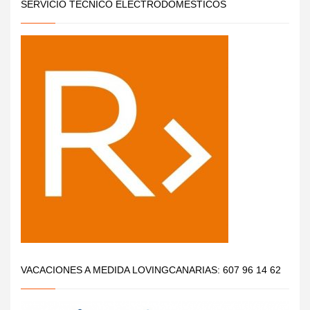
SERVICIO TÉCNICO ELECTRODOMÉSTICOS
VACACIONES A MEDIDA LOVINGCANARIAS: 607 96 14 62