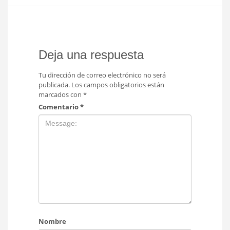
Deja una respuesta
Tu dirección de correo electrónico no será
publicada.
Los campos obligatorios están
marcados con
*
Comentario
*
Nombre