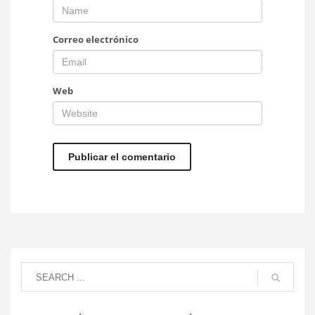
Correo electrónico
Web