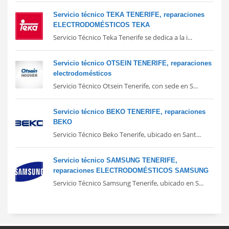
Servicio técnico TEKA TENERIFE, reparaciones
ELECTRODOMÉSTICOS TEKA
Servicio Técnico Teka Tenerife se dedica a la i...
Servicio técnico OTSEIN TENERIFE, reparaciones
electrodomésticos
Servicio Técnico Otsein Tenerife, con sede en S...
Servicio técnico BEKO TENERIFE, reparaciones
BEKO
Servicio Técnico Beko Tenerife, ubicado en Sant...
Servicio técnico SAMSUNG TENERIFE,
reparaciones ELECTRODOMÉSTICOS SAMSUNG
Servicio Técnico Samsung Tenerife, ubicado en S...