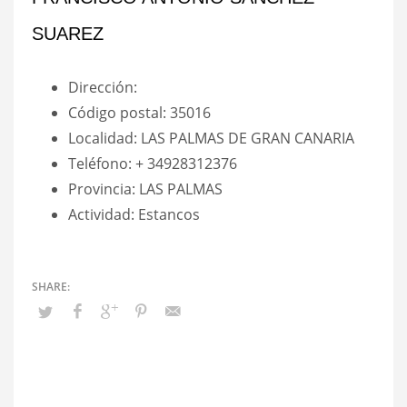
SUAREZ
Dirección:
Código postal: 35016
Localidad: LAS PALMAS DE GRAN CANARIA
Teléfono: + 34928312376
Provincia: LAS PALMAS
Actividad: Estancos