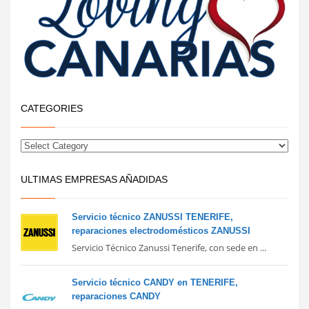
CATEGORIES
ULTIMAS EMPRESAS AÑADIDAS
Servicio técnico ZANUSSI TENERIFE,
reparaciones electrodomésticos ZANUSSI
Servicio Técnico Zanussi Tenerife, con sede en ...
Servicio técnico CANDY en TENERIFE,
reparaciones CANDY