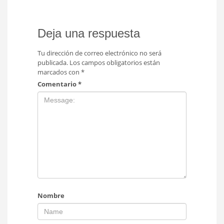
Deja una respuesta
Tu dirección de correo electrónico no será
publicada.
Los campos obligatorios están
marcados con
*
Comentario
*
Nombre