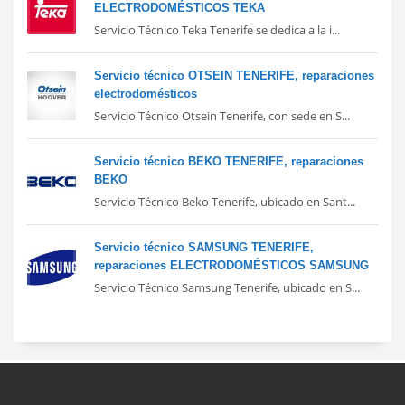
ELECTRODOMÉSTICOS TEKA
Servicio Técnico Teka Tenerife se dedica a la i...
Servicio técnico OTSEIN TENERIFE, reparaciones
electrodomésticos
Servicio Técnico Otsein Tenerife, con sede en S...
Servicio técnico BEKO TENERIFE, reparaciones
BEKO
Servicio Técnico Beko Tenerife, ubicado en Sant...
Servicio técnico SAMSUNG TENERIFE,
reparaciones ELECTRODOMÉSTICOS SAMSUNG
Servicio Técnico Samsung Tenerife, ubicado en S...