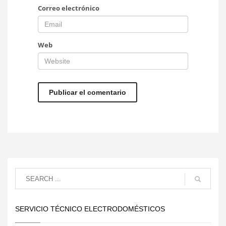
Correo electrónico
Web
SERVICIO TÉCNICO ELECTRODOMÉSTICOS