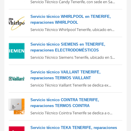
Servicio Técnico Candy Tenerife, con sede en Sa...
Servicio técnico WHIRLPOOL en TENERIFE,
reparaciones WHIRLPOOL
Servicio Técnico Whirlpool Tenerife, ubicado en...
Servicio técnico SIEMENS en TENERIFE,
reparaciones ELECTRODOMÉSTICOS
Servicio Técnico Siemens Tenerife, ubicado en S...
Servicio técnico VAILLANT TENERIFE,
reparaciones TERMOS VAILLANT
Servicio Técnico Vaillant Tenerife se dedica ex...
Servicio técnico COINTRA TENERIFE,
reparaciones TERMOS COINTRA
Servicio Técnico Cointra Tenerife se dedica a o...
Servicio técnico TEKA TENERIFE, reparaciones