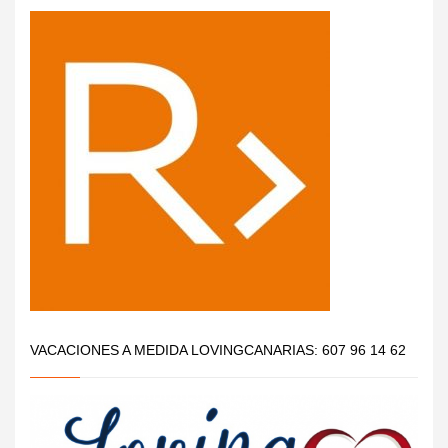
VACACIONES A MEDIDA LOVINGCANARIAS: 607 96 14 62