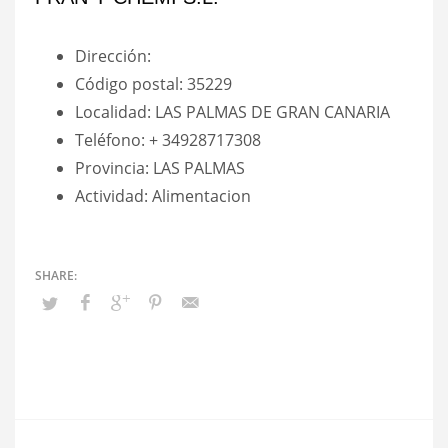
Dirección:
Código postal: 35229
Localidad: LAS PALMAS DE GRAN CANARIA
Teléfono: + 34928717308
Provincia: LAS PALMAS
Actividad: Alimentacion