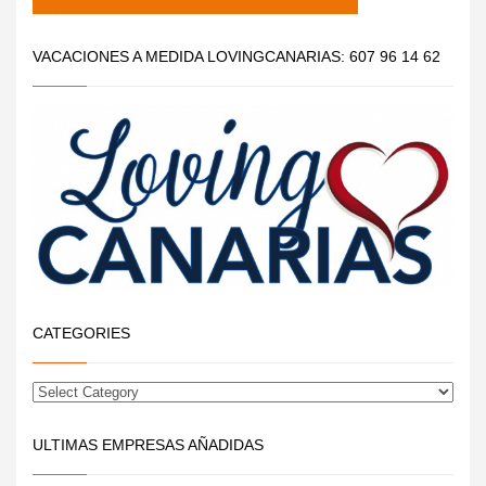
VACACIONES A MEDIDA LOVINGCANARIAS: 607 96 14 62
CATEGORIES
ULTIMAS EMPRESAS AÑADIDAS