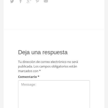
Deja una respuesta
Tu dirección de correo electrónico no será
publicada.
Los campos obligatorios están
marcados con
*
Comentario
*