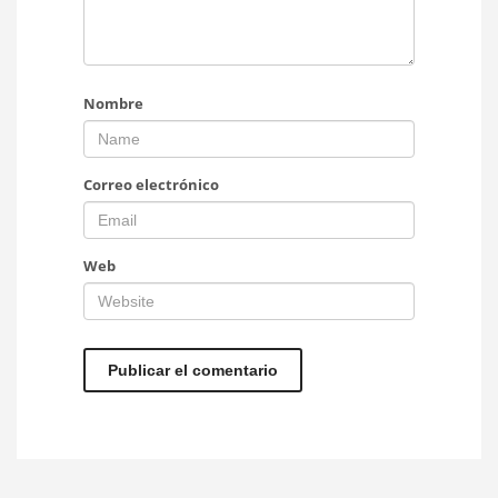
Nombre
Correo electrónico
Web