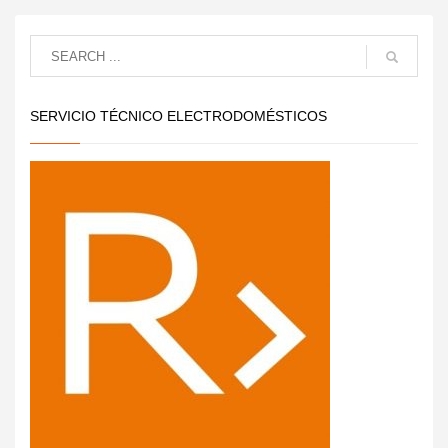
SERVICIO TÉCNICO ELECTRODOMÉSTICOS