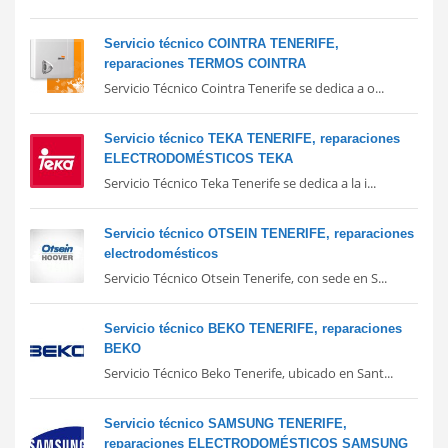
Servicio técnico COINTRA TENERIFE,
reparaciones TERMOS COINTRA
Servicio Técnico Cointra Tenerife se dedica a o...
Servicio técnico TEKA TENERIFE, reparaciones
ELECTRODOMÉSTICOS TEKA
Servicio Técnico Teka Tenerife se dedica a la i...
Servicio técnico OTSEIN TENERIFE, reparaciones
electrodomésticos
Servicio Técnico Otsein Tenerife, con sede en S...
Servicio técnico BEKO TENERIFE, reparaciones
BEKO
Servicio Técnico Beko Tenerife, ubicado en Sant...
Servicio técnico SAMSUNG TENERIFE,
reparaciones ELECTRODOMÉSTICOS SAMSUNG