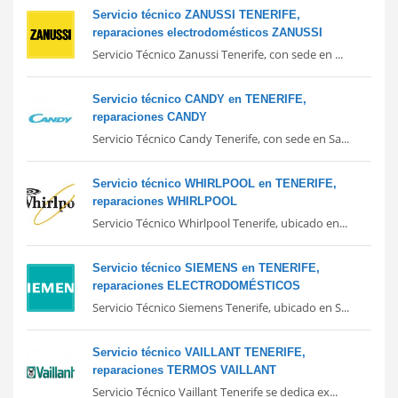
Servicio técnico ZANUSSI TENERIFE,
reparaciones electrodomésticos ZANUSSI
Servicio Técnico Zanussi Tenerife, con sede en ...
Servicio técnico CANDY en TENERIFE,
reparaciones CANDY
Servicio Técnico Candy Tenerife, con sede en Sa...
Servicio técnico WHIRLPOOL en TENERIFE,
reparaciones WHIRLPOOL
Servicio Técnico Whirlpool Tenerife, ubicado en...
Servicio técnico SIEMENS en TENERIFE,
reparaciones ELECTRODOMÉSTICOS
Servicio Técnico Siemens Tenerife, ubicado en S...
Servicio técnico VAILLANT TENERIFE,
reparaciones TERMOS VAILLANT
Servicio Técnico Vaillant Tenerife se dedica ex...