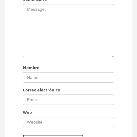
Nombre
Correo electrónico
Web