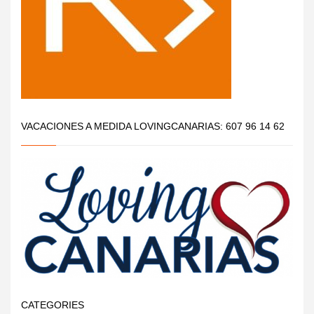
VACACIONES A MEDIDA LOVINGCANARIAS: 607 96 14 62
CATEGORIES