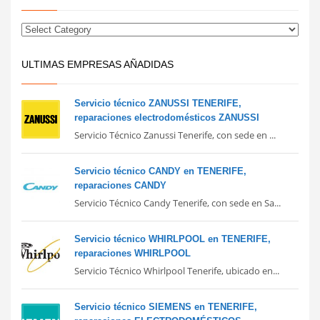
ULTIMAS EMPRESAS AÑADIDAS
Servicio técnico ZANUSSI TENERIFE,
reparaciones electrodomésticos ZANUSSI
Servicio Técnico Zanussi Tenerife, con sede en ...
Servicio técnico CANDY en TENERIFE,
reparaciones CANDY
Servicio Técnico Candy Tenerife, con sede en Sa...
Servicio técnico WHIRLPOOL en TENERIFE,
reparaciones WHIRLPOOL
Servicio Técnico Whirlpool Tenerife, ubicado en...
Servicio técnico SIEMENS en TENERIFE,