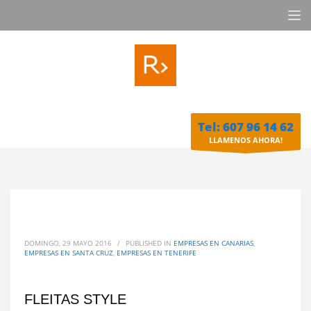
Tel: 607 96 14 62
LLAMENOS AHORA!
DOMINGO, 29 MAYO 2016
/
PUBLISHED IN
EMPRESAS EN CANARIAS
,
EMPRESAS EN SANTA CRUZ
,
EMPRESAS EN TENERIFE
FLEITAS STYLE