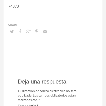
74873
Deja una respuesta
Tu dirección de correo electrónico no será
publicada.
Los campos obligatorios están
marcados con
*
Comentario
*