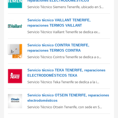
reparaciones ELECTRODOMÉSTICOS
Servicio Técnico Siemens Tenerife, ubicado en S...
Servicio técnico VAILLANT TENERIFE,
reparaciones TERMOS VAILLANT
Servicio Técnico Vaillant Tenerife se dedica ex...
Servicio técnico COINTRA TENERIFE,
reparaciones TERMOS COINTRA
Servicio Técnico Cointra Tenerife se dedica a o...
Servicio técnico TEKA TENERIFE, reparaciones
ELECTRODOMÉSTICOS TEKA
Servicio Técnico Teka Tenerife se dedica a la i...
Servicio técnico OTSEIN TENERIFE, reparaciones
electrodomésticos
Servicio Técnico Otsein Tenerife, con sede en S...