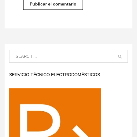
SERVICIO TÉCNICO ELECTRODOMÉSTICOS