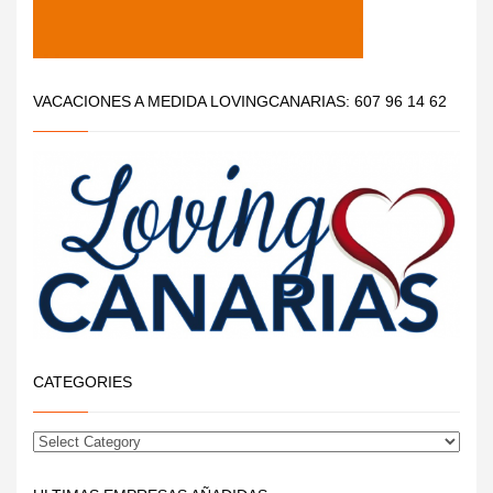
VACACIONES A MEDIDA LOVINGCANARIAS: 607 96 14 62
CATEGORIES