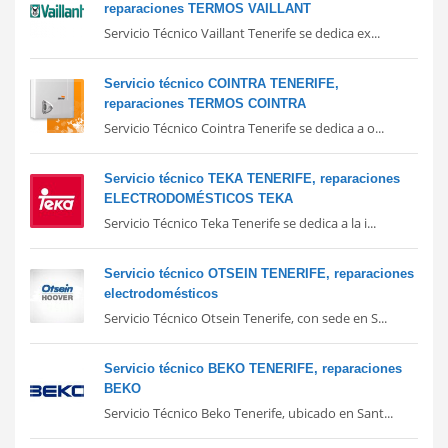
reparaciones TERMOS VAILLANT
Servicio Técnico Vaillant Tenerife se dedica ex...
Servicio técnico COINTRA TENERIFE,
reparaciones TERMOS COINTRA
Servicio Técnico Cointra Tenerife se dedica a o...
Servicio técnico TEKA TENERIFE, reparaciones
ELECTRODOMÉSTICOS TEKA
Servicio Técnico Teka Tenerife se dedica a la i...
Servicio técnico OTSEIN TENERIFE, reparaciones
electrodomésticos
Servicio Técnico Otsein Tenerife, con sede en S...
Servicio técnico BEKO TENERIFE, reparaciones
BEKO
Servicio Técnico Beko Tenerife, ubicado en Sant...