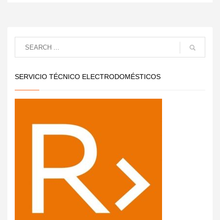
SERVICIO TÉCNICO ELECTRODOMÉSTICOS