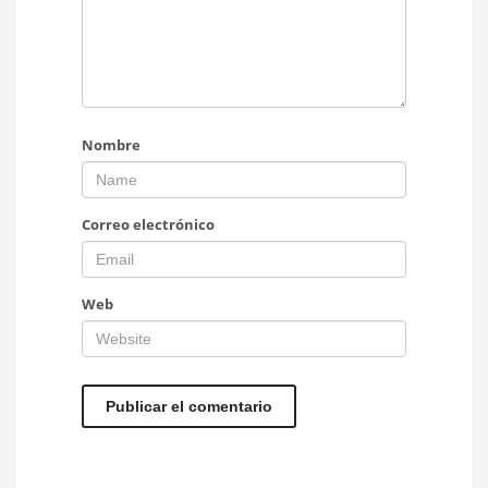
Nombre
Correo electrónico
Web