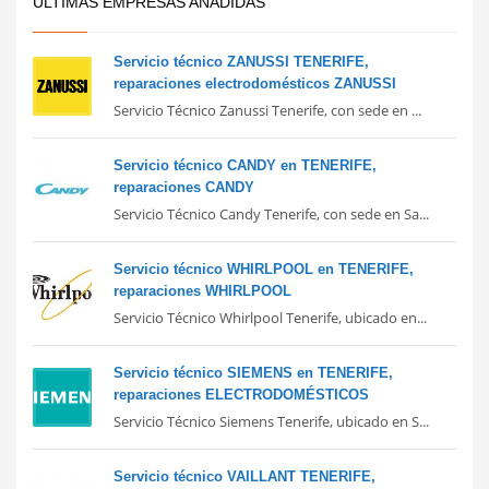
ULTIMAS EMPRESAS AÑADIDAS
Servicio técnico ZANUSSI TENERIFE,
reparaciones electrodomésticos ZANUSSI
Servicio Técnico Zanussi Tenerife, con sede en ...
Servicio técnico CANDY en TENERIFE,
reparaciones CANDY
Servicio Técnico Candy Tenerife, con sede en Sa...
Servicio técnico WHIRLPOOL en TENERIFE,
reparaciones WHIRLPOOL
Servicio Técnico Whirlpool Tenerife, ubicado en...
Servicio técnico SIEMENS en TENERIFE,
reparaciones ELECTRODOMÉSTICOS
Servicio Técnico Siemens Tenerife, ubicado en S...
Servicio técnico VAILLANT TENERIFE,