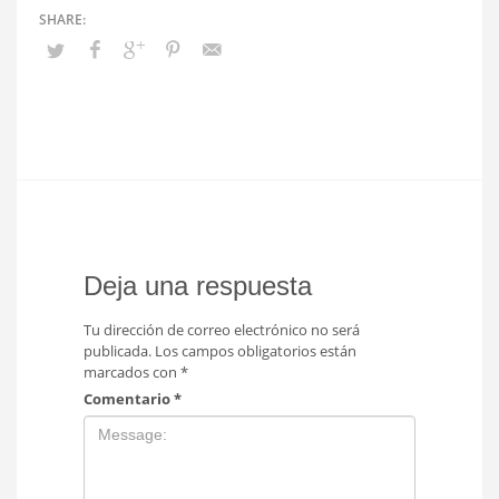
Deja una respuesta
Tu dirección de correo electrónico no será
publicada.
Los campos obligatorios están
marcados con
*
Comentario
*