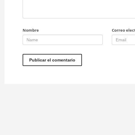
Nombre
Correo elec