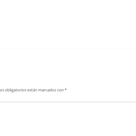
os obligatorios están marcados con
*