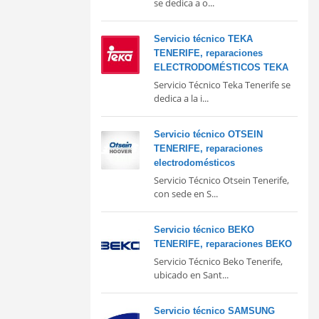
se dedica a o...
Servicio técnico TEKA
TENERIFE, reparaciones
ELECTRODOMÉSTICOS TEKA
Servicio Técnico Teka Tenerife se
dedica a la i...
Servicio técnico OTSEIN
TENERIFE, reparaciones
electrodomésticos
Servicio Técnico Otsein Tenerife,
con sede en S...
Servicio técnico BEKO
TENERIFE, reparaciones BEKO
Servicio Técnico Beko Tenerife,
ubicado en Sant...
Servicio técnico SAMSUNG