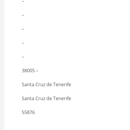
–
–
–
–
–
38005 –
Santa Cruz de Tenerife
Santa Cruz de Tenerife
55876