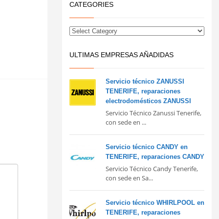
CATEGORIES
ULTIMAS EMPRESAS AÑADIDAS
Servicio técnico ZANUSSI
TENERIFE, reparaciones
electrodomésticos ZANUSSI
Servicio Técnico Zanussi Tenerife,
con sede en ...
Servicio técnico CANDY en
TENERIFE, reparaciones CANDY
Servicio Técnico Candy Tenerife,
con sede en Sa...
Servicio técnico WHIRLPOOL en
TENERIFE, reparaciones