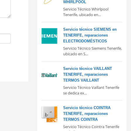
WHIRLPOOL
Servicio Técnico Whirlpool
Tenerife, ubicado en...
Servicio técnico SIEMENS en
TENERIFE, reparaciones
ELECTRODOMÉSTICOS
Servicio Técnico Siemens Tenerife,
ubicado en S...
Servicio técnico VAILLANT
TENERIFE, reparaciones
TERMOS VAILLANT
Servicio Técnico Vaillant Tenerife
se dedica ex...
Servicio técnico COINTRA
TENERIFE, reparaciones
TERMOS COINTRA
Servicio Técnico Cointra Tenerife