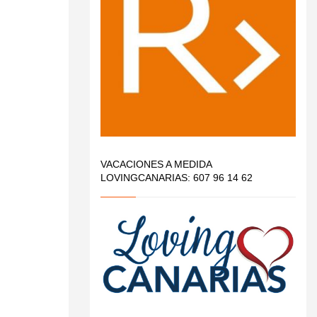
VACACIONES A MEDIDA
LOVINGCANARIAS: 607 96 14 62