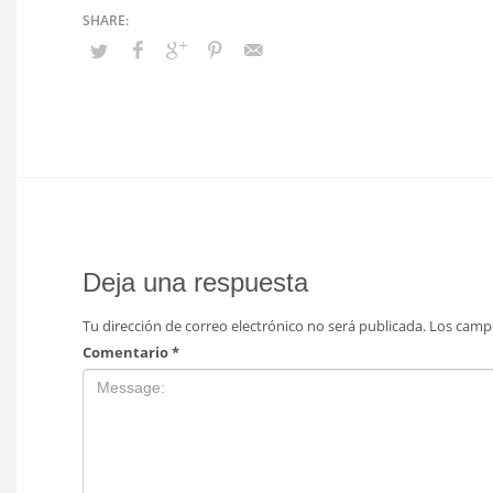
Deja una respuesta
Tu dirección de correo electrónico no será publicada.
Los camp
Comentario
*