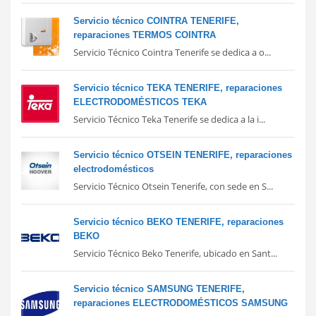
Servicio técnico COINTRA TENERIFE,
reparaciones TERMOS COINTRA
Servicio Técnico Cointra Tenerife se dedica a o...
Servicio técnico TEKA TENERIFE, reparaciones
ELECTRODOMÉSTICOS TEKA
Servicio Técnico Teka Tenerife se dedica a la i...
Servicio técnico OTSEIN TENERIFE, reparaciones
electrodomésticos
Servicio Técnico Otsein Tenerife, con sede en S...
Servicio técnico BEKO TENERIFE, reparaciones
BEKO
Servicio Técnico Beko Tenerife, ubicado en Sant...
Servicio técnico SAMSUNG TENERIFE,
reparaciones ELECTRODOMÉSTICOS SAMSUNG