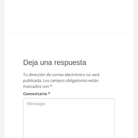
Deja una respuesta
Tu dirección de correo electrónico no será
publicada.
Los campos obligatorios están
marcados con
*
Comentario
*