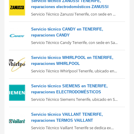
Servicio técnico ZANUSSI TENERIFE,
reparaciones electrodomésticos ZANUSSI
Servicio Técnico Zanussi Tenerife, con sede en ...
Servicio técnico CANDY en TENERIFE,
reparaciones CANDY
Servicio Técnico Candy Tenerife, con sede en Sa...
Servicio técnico WHIRLPOOL en TENERIFE,
reparaciones WHIRLPOOL
Servicio Técnico Whirlpool Tenerife, ubicado en...
Servicio técnico SIEMENS en TENERIFE,
reparaciones ELECTRODOMÉSTICOS
Servicio Técnico Siemens Tenerife, ubicado en S...
Servicio técnico VAILLANT TENERIFE,
reparaciones TERMOS VAILLANT
Servicio Técnico Vaillant Tenerife se dedica ex...