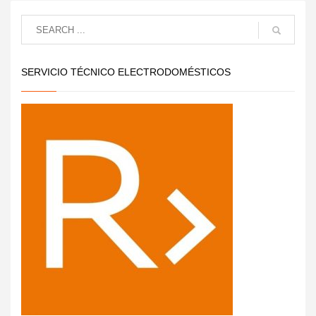
SERVICIO TÉCNICO ELECTRODOMÉSTICOS