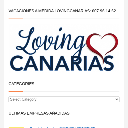
VACACIONES A MEDIDA LOVINGCANARIAS: 607 96 14 62
CATEGORIES
ULTIMAS EMPRESAS AÑADIDAS