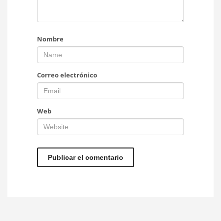
Nombre
Correo electrónico
Web