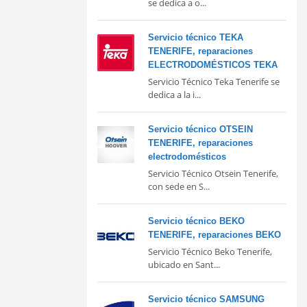
se dedica a o...
Servicio técnico TEKA
TENERIFE, reparaciones
ELECTRODOMÉSTICOS TEKA
Servicio Técnico Teka Tenerife se
dedica a la i...
Servicio técnico OTSEIN
TENERIFE, reparaciones
electrodomésticos
Servicio Técnico Otsein Tenerife,
con sede en S...
Servicio técnico BEKO
TENERIFE, reparaciones BEKO
Servicio Técnico Beko Tenerife,
ubicado en Sant...
Servicio técnico SAMSUNG