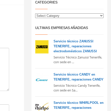
CATEGORIES
ULTIMAS EMPRESAS AÑADIDAS
Servicio técnico ZANUSSI
TENERIFE, reparaciones
electrodomésticos ZANUSSI
Servicio Técnico Zanussi Tenerife,
con sede en ...
Servicio técnico CANDY en
TENERIFE, reparaciones CANDY
Servicio Técnico Candy Tenerife,
con sede en Sa...
Servicio técnico WHIRLPOOL en
TENERIFE, reparaciones