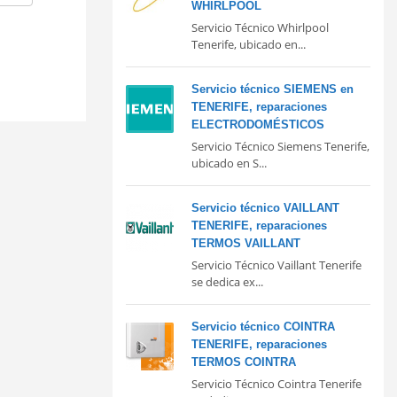
WHIRLPOOL
Servicio Técnico Whirlpool
Tenerife, ubicado en...
Servicio técnico SIEMENS en
TENERIFE, reparaciones
ELECTRODOMÉSTICOS
Servicio Técnico Siemens Tenerife,
ubicado en S...
Servicio técnico VAILLANT
TENERIFE, reparaciones
TERMOS VAILLANT
Servicio Técnico Vaillant Tenerife
se dedica ex...
Servicio técnico COINTRA
TENERIFE, reparaciones
TERMOS COINTRA
Servicio Técnico Cointra Tenerife