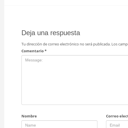
Deja una respuesta
Tu dirección de correo electrónico no será publicada.
Los camp
Comentario
*
Nombre
Correo elec