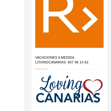
VACACIONES A MEDIDA
LOVINGCANARIAS: 607 96 14 62