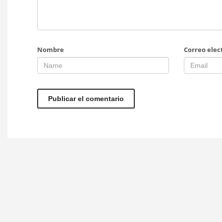
Nombre
Correo elec