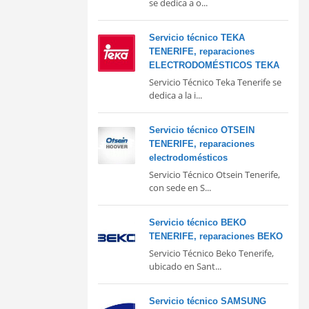
se dedica a o...
Servicio técnico TEKA
TENERIFE, reparaciones
ELECTRODOMÉSTICOS TEKA
Servicio Técnico Teka Tenerife se
dedica a la i...
Servicio técnico OTSEIN
TENERIFE, reparaciones
electrodomésticos
Servicio Técnico Otsein Tenerife,
con sede en S...
Servicio técnico BEKO
TENERIFE, reparaciones BEKO
Servicio Técnico Beko Tenerife,
ubicado en Sant...
Servicio técnico SAMSUNG