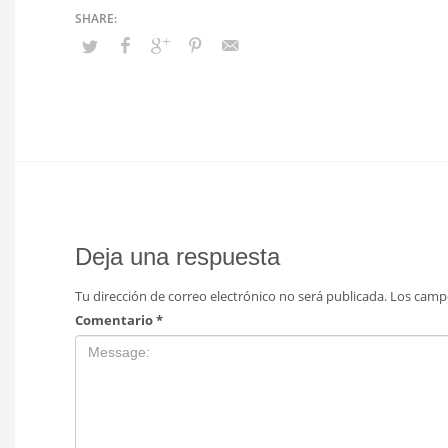
Deja una respuesta
Tu dirección de correo electrónico no será publicada.
Los camp
Comentario
*