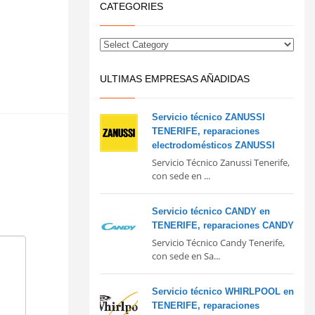
CATEGORIES
ULTIMAS EMPRESAS AÑADIDAS
Servicio técnico ZANUSSI
TENERIFE, reparaciones
electrodomésticos ZANUSSI
Servicio Técnico Zanussi Tenerife,
con sede en ...
Servicio técnico CANDY en
TENERIFE, reparaciones CANDY
Servicio Técnico Candy Tenerife,
con sede en Sa...
Servicio técnico WHIRLPOOL en
TENERIFE, reparaciones