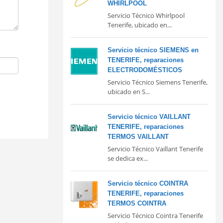
WHIRLPOOL
Servicio Técnico Whirlpool
Tenerife, ubicado en...
Servicio técnico SIEMENS en
TENERIFE, reparaciones
ELECTRODOMÉSTICOS
Servicio Técnico Siemens Tenerife,
ubicado en S...
Servicio técnico VAILLANT
TENERIFE, reparaciones
TERMOS VAILLANT
Servicio Técnico Vaillant Tenerife
se dedica ex...
Servicio técnico COINTRA
TENERIFE, reparaciones
TERMOS COINTRA
Servicio Técnico Cointra Tenerife