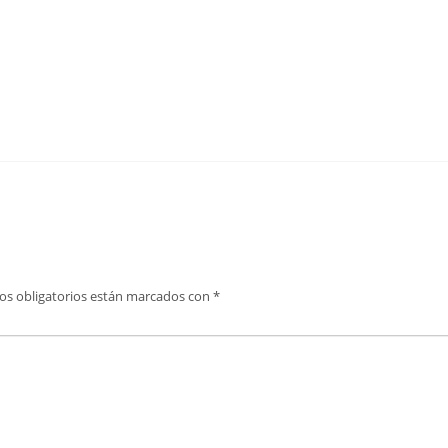
os obligatorios están marcados con
*