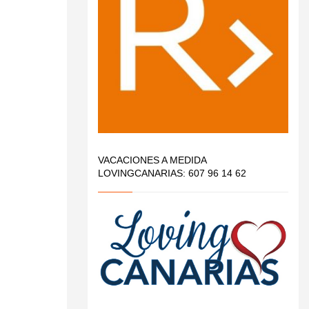
VACACIONES A MEDIDA
LOVINGCANARIAS: 607 96 14 62