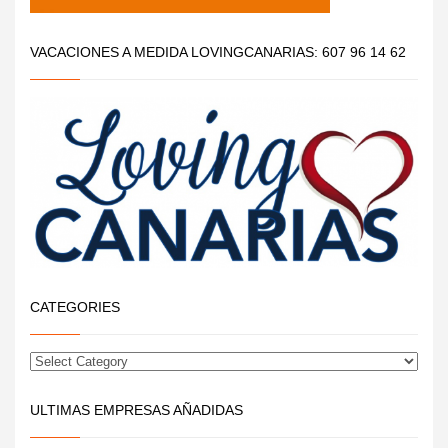
VACACIONES A MEDIDA LOVINGCANARIAS: 607 96 14 62
CATEGORIES
ULTIMAS EMPRESAS AÑADIDAS