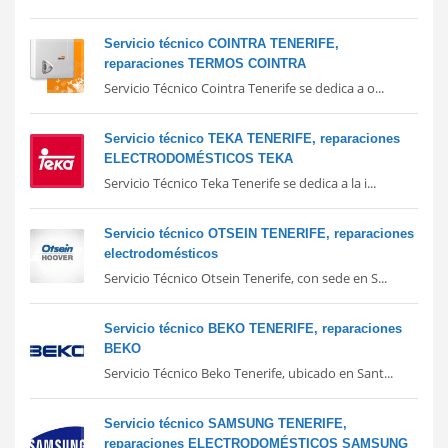
Servicio técnico COINTRA TENERIFE,
reparaciones TERMOS COINTRA
Servicio Técnico Cointra Tenerife se dedica a o...
Servicio técnico TEKA TENERIFE, reparaciones
ELECTRODOMÉSTICOS TEKA
Servicio Técnico Teka Tenerife se dedica a la i...
Servicio técnico OTSEIN TENERIFE, reparaciones
electrodomésticos
Servicio Técnico Otsein Tenerife, con sede en S...
Servicio técnico BEKO TENERIFE, reparaciones
BEKO
Servicio Técnico Beko Tenerife, ubicado en Sant...
Servicio técnico SAMSUNG TENERIFE,
reparaciones ELECTRODOMÉSTICOS SAMSUNG