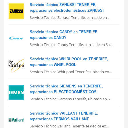
Servicio técnico ZANUSSI TENERIFE,
reparaciones electrodomésticos ZANUSSI
Servicio Técnico Zanussi Tenerife, con sede en ...
Servicio técnico CANDY en TENERIFE,
reparaciones CANDY
Servicio Técnico Candy Tenerife, con sede en Sa...
Servicio técnico WHIRLPOOL en TENERIFE,
reparaciones WHIRLPOOL
Servicio Técnico Whirlpool Tenerife, ubicado en...
Servicio técnico SIEMENS en TENERIFE,
reparaciones ELECTRODOMÉSTICOS
Servicio Técnico Siemens Tenerife, ubicado en S...
Servicio técnico VAILLANT TENERIFE,
reparaciones TERMOS VAILLANT
Servicio Técnico Vaillant Tenerife se dedica ex...