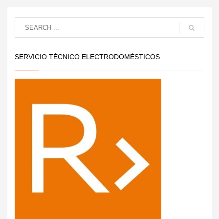
SERVICIO TÉCNICO ELECTRODOMÉSTICOS