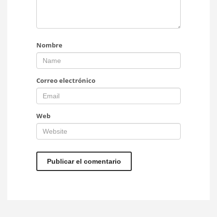
Nombre
Correo electrónico
Web