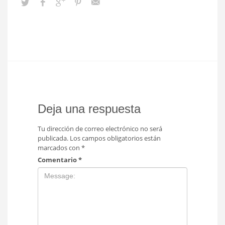
Deja una respuesta
Tu dirección de correo electrónico no será
publicada.
Los campos obligatorios están
marcados con
*
Comentario
*