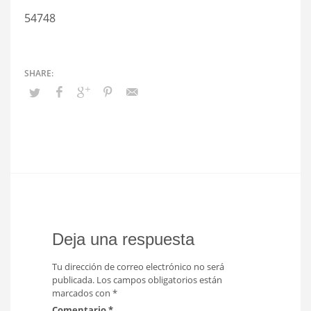
54748
Deja una respuesta
Tu dirección de correo electrónico no será
publicada.
Los campos obligatorios están
marcados con
*
Comentario
*