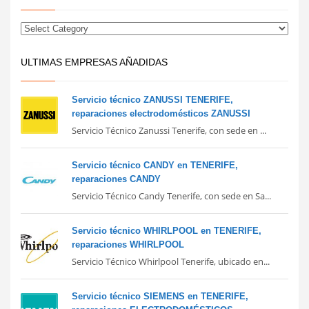
ULTIMAS EMPRESAS AÑADIDAS
Servicio técnico ZANUSSI TENERIFE,
reparaciones electrodomésticos ZANUSSI
Servicio Técnico Zanussi Tenerife, con sede en ...
Servicio técnico CANDY en TENERIFE,
reparaciones CANDY
Servicio Técnico Candy Tenerife, con sede en Sa...
Servicio técnico WHIRLPOOL en TENERIFE,
reparaciones WHIRLPOOL
Servicio Técnico Whirlpool Tenerife, ubicado en...
Servicio técnico SIEMENS en TENERIFE,