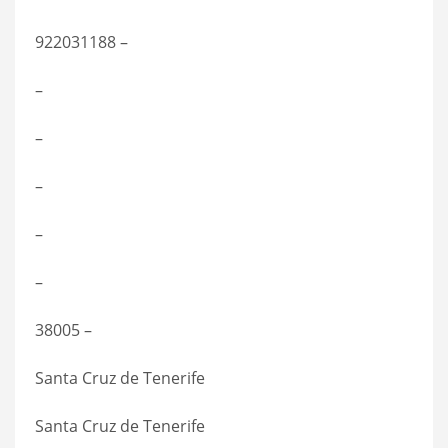
922031188 –
–
–
–
–
–
38005 –
Santa Cruz de Tenerife
Santa Cruz de Tenerife