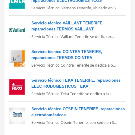
reparaciones ELECTRODOMÉSTICOS
Servicio Técnico Siemens Tenerife, ubicado en S...
Servicio técnico VAILLANT TENERIFE,
reparaciones TERMOS VAILLANT
Servicio Técnico Vaillant Tenerife se dedica ex...
Servicio técnico COINTRA TENERIFE,
reparaciones TERMOS COINTRA
Servicio Técnico Cointra Tenerife se dedica a o...
Servicio técnico TEKA TENERIFE, reparaciones
ELECTRODOMÉSTICOS TEKA
Servicio Técnico Teka Tenerife se dedica a la i...
Servicio técnico OTSEIN TENERIFE, reparaciones
electrodomésticos
Servicio Técnico Otsein Tenerife, con sede en S...