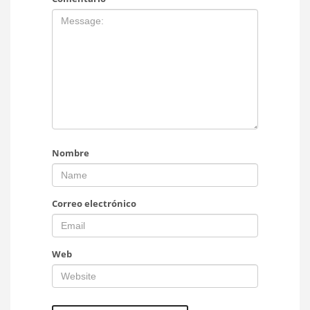
Nombre
Correo electrónico
Web