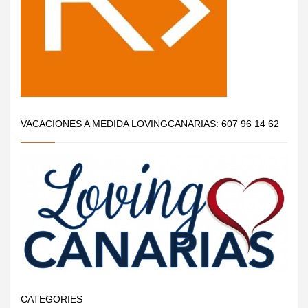
VACACIONES A MEDIDA LOVINGCANARIAS: 607 96 14 62
CATEGORIES