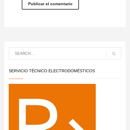
SERVICIO TÉCNICO ELECTRODOMÉSTICOS