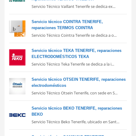
Servicio Técnico Vaillant Tenerife se dedica ex...
Servicio técnico COINTRA TENERIFE,
reparaciones TERMOS COINTRA
Servicio Técnico Cointra Tenerife se dedica a o...
Servicio técnico TEKA TENERIFE, reparaciones
ELECTRODOMÉSTICOS TEKA
Servicio Técnico Teka Tenerife se dedica a la i...
Servicio técnico OTSEIN TENERIFE, reparaciones
electrodomésticos
Servicio Técnico Otsein Tenerife, con sede en S...
Servicio técnico BEKO TENERIFE, reparaciones
BEKO
Servicio Técnico Beko Tenerife, ubicado en Sant...