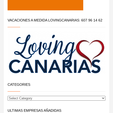
VACACIONES A MEDIDA LOVINGCANARIAS: 607 96 14 62
CATEGORIES
ULTIMAS EMPRESAS AÑADIDAS