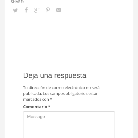
Deja una respuesta
Tu dirección de correo electrónico no será
publicada.
Los campos obligatorios están
marcados con
*
Comentario
*