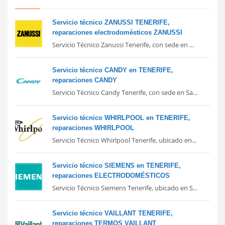
Servicio técnico ZANUSSI TENERIFE,
reparaciones electrodomésticos ZANUSSI
Servicio Técnico Zanussi Tenerife, con sede en ...
Servicio técnico CANDY en TENERIFE,
reparaciones CANDY
Servicio Técnico Candy Tenerife, con sede en Sa...
Servicio técnico WHIRLPOOL en TENERIFE,
reparaciones WHIRLPOOL
Servicio Técnico Whirlpool Tenerife, ubicado en...
Servicio técnico SIEMENS en TENERIFE,
reparaciones ELECTRODOMÉSTICOS
Servicio Técnico Siemens Tenerife, ubicado en S...
Servicio técnico VAILLANT TENERIFE,
reparaciones TERMOS VAILLANT