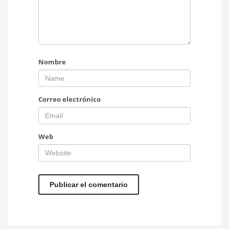
Nombre
Correo electrónico
Web