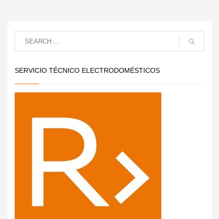
SERVICIO TÉCNICO ELECTRODOMÉSTICOS