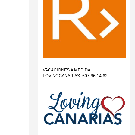
VACACIONES A MEDIDA
LOVINGCANARIAS: 607 96 14 62