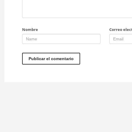
Nombre
Correo elec