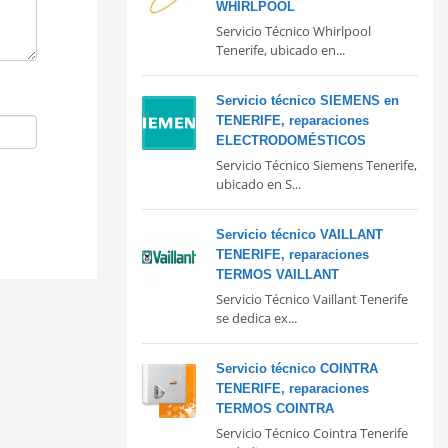
WHIRLPOOL
Servicio Técnico Whirlpool
Tenerife, ubicado en...
Servicio técnico SIEMENS en
TENERIFE, reparaciones
ELECTRODOMÉSTICOS
Servicio Técnico Siemens Tenerife,
ubicado en S...
Servicio técnico VAILLANT
TENERIFE, reparaciones
TERMOS VAILLANT
Servicio Técnico Vaillant Tenerife
se dedica ex...
Servicio técnico COINTRA
TENERIFE, reparaciones
TERMOS COINTRA
Servicio Técnico Cointra Tenerife