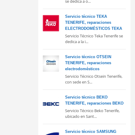
se dedica a o...
Servicio técnico TEKA
TENERIFE, reparaciones
ELECTRODOMÉSTICOS TEKA
Servicio Técnico Teka Tenerife se
dedica a la i...
Servicio técnico OTSEIN
TENERIFE, reparaciones
electrodomésticos
Servicio Técnico Otsein Tenerife,
con sede en S...
Servicio técnico BEKO
TENERIFE, reparaciones BEKO
Servicio Técnico Beko Tenerife,
ubicado en Sant...
Servicio técnico SAMSUNG