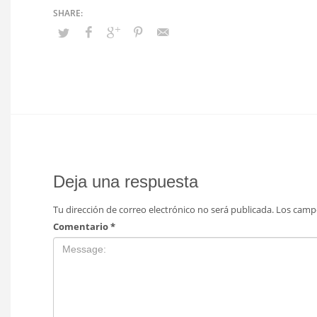
Deja una respuesta
Tu dirección de correo electrónico no será publicada.
Los camp
Comentario
*