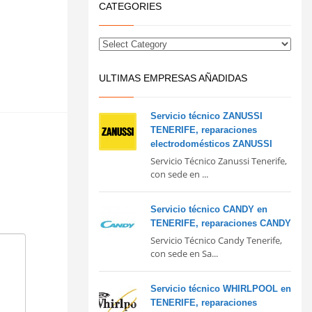
CATEGORIES
ULTIMAS EMPRESAS AÑADIDAS
Servicio técnico ZANUSSI
TENERIFE, reparaciones
electrodomésticos ZANUSSI
Servicio Técnico Zanussi Tenerife,
con sede en ...
Servicio técnico CANDY en
TENERIFE, reparaciones CANDY
Servicio Técnico Candy Tenerife,
con sede en Sa...
Servicio técnico WHIRLPOOL en
TENERIFE, reparaciones