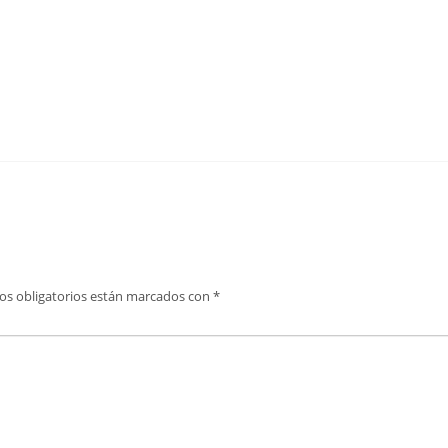
os obligatorios están marcados con
*