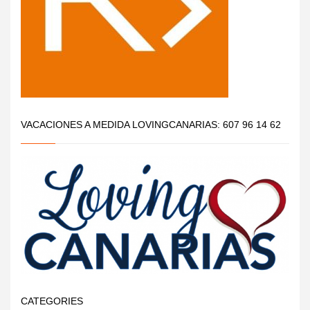
VACACIONES A MEDIDA LOVINGCANARIAS: 607 96 14 62
CATEGORIES