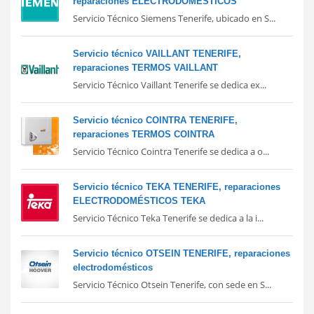
reparaciones ELECTRODOMÉSTICOS
Servicio Técnico Siemens Tenerife, ubicado en S...
Servicio técnico VAILLANT TENERIFE,
reparaciones TERMOS VAILLANT
Servicio Técnico Vaillant Tenerife se dedica ex...
Servicio técnico COINTRA TENERIFE,
reparaciones TERMOS COINTRA
Servicio Técnico Cointra Tenerife se dedica a o...
Servicio técnico TEKA TENERIFE, reparaciones
ELECTRODOMÉSTICOS TEKA
Servicio Técnico Teka Tenerife se dedica a la i...
Servicio técnico OTSEIN TENERIFE, reparaciones
electrodomésticos
Servicio Técnico Otsein Tenerife, con sede en S...