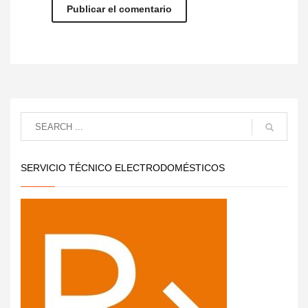
SERVICIO TÉCNICO ELECTRODOMÉSTICOS