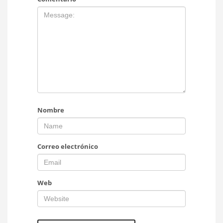
Nombre
Correo electrónico
Web