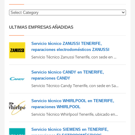
ULTIMAS EMPRESAS AÑADIDAS
Servicio técnico ZANUSSI TENERIFE,
reparaciones electrodomésticos ZANUSSI
Servicio Técnico Zanussi Tenerife, con sede en ...
Servicio técnico CANDY en TENERIFE,
reparaciones CANDY
Servicio Técnico Candy Tenerife, con sede en Sa...
Servicio técnico WHIRLPOOL en TENERIFE,
reparaciones WHIRLPOOL
Servicio Técnico Whirlpool Tenerife, ubicado en...
Servicio técnico SIEMENS en TENERIFE,