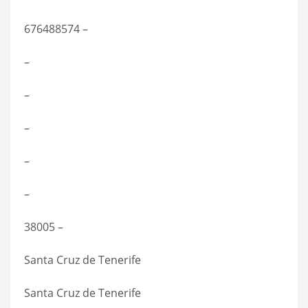
676488574 –
–
–
–
–
–
38005 –
Santa Cruz de Tenerife
Santa Cruz de Tenerife