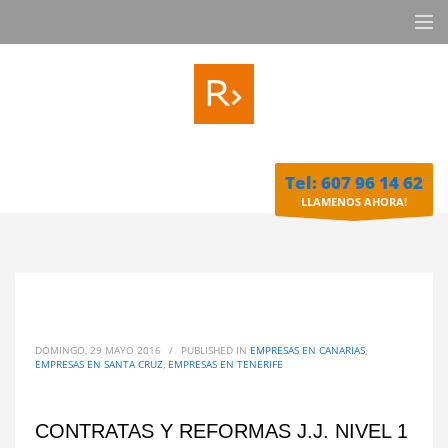
Tel: 607 96 14 62
LLAMENOS AHORA!
DOMINGO, 29 MAYO 2016
/
PUBLISHED IN
EMPRESAS EN CANARIAS
,
EMPRESAS EN SANTA CRUZ
,
EMPRESAS EN TENERIFE
CONTRATAS Y REFORMAS J.J. NIVEL 1