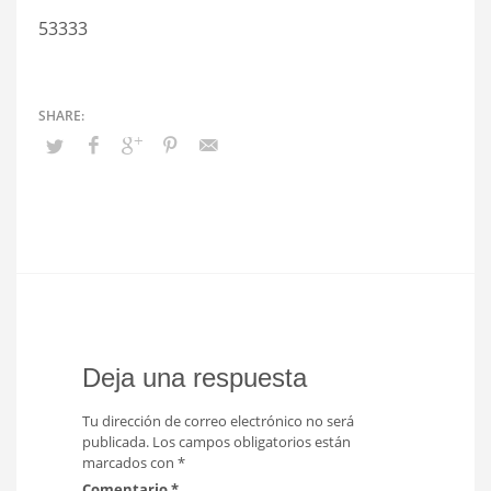
53333
Deja una respuesta
Tu dirección de correo electrónico no será
publicada.
Los campos obligatorios están
marcados con
*
Comentario
*