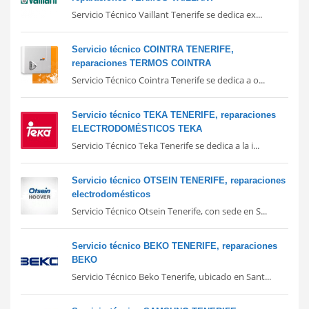
Servicio Técnico Vaillant Tenerife se dedica ex...
Servicio técnico COINTRA TENERIFE,
reparaciones TERMOS COINTRA
Servicio Técnico Cointra Tenerife se dedica a o...
Servicio técnico TEKA TENERIFE, reparaciones
ELECTRODOMÉSTICOS TEKA
Servicio Técnico Teka Tenerife se dedica a la i...
Servicio técnico OTSEIN TENERIFE, reparaciones
electrodomésticos
Servicio Técnico Otsein Tenerife, con sede en S...
Servicio técnico BEKO TENERIFE, reparaciones
BEKO
Servicio Técnico Beko Tenerife, ubicado en Sant...