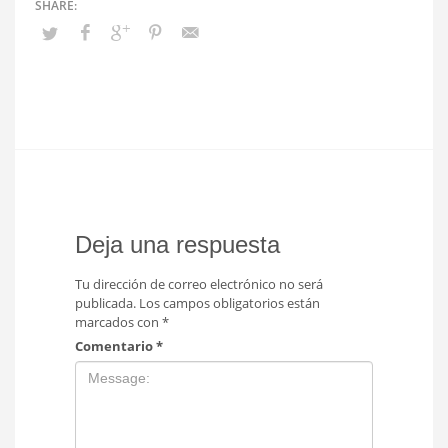
Deja una respuesta
Tu dirección de correo electrónico no será
publicada.
Los campos obligatorios están
marcados con
*
Comentario
*