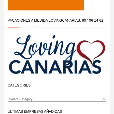
VACACIONES A MEDIDA LOVINGCANARIAS: 607 96 14 62
CATEGORIES
ULTIMAS EMPRESAS AÑADIDAS