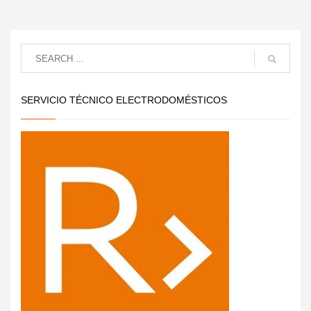
SERVICIO TÉCNICO ELECTRODOMÉSTICOS