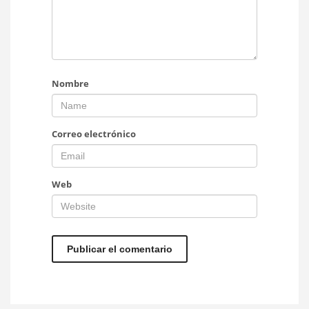
Nombre
Correo electrónico
Web