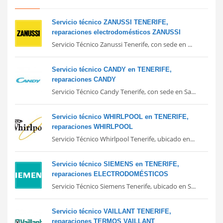
Servicio técnico ZANUSSI TENERIFE,
reparaciones electrodomésticos ZANUSSI
Servicio Técnico Zanussi Tenerife, con sede en ...
Servicio técnico CANDY en TENERIFE,
reparaciones CANDY
Servicio Técnico Candy Tenerife, con sede en Sa...
Servicio técnico WHIRLPOOL en TENERIFE,
reparaciones WHIRLPOOL
Servicio Técnico Whirlpool Tenerife, ubicado en...
Servicio técnico SIEMENS en TENERIFE,
reparaciones ELECTRODOMÉSTICOS
Servicio Técnico Siemens Tenerife, ubicado en S...
Servicio técnico VAILLANT TENERIFE,
reparaciones TERMOS VAILLANT