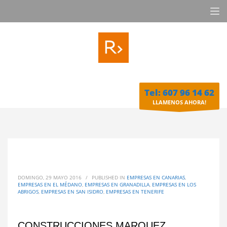
Tel: 607 96 14 62
LLAMENOS AHORA!
DOMINGO, 29 MAYO 2016
/
PUBLISHED IN
EMPRESAS EN CANARIAS
,
EMPRESAS EN EL MÉDANO
,
EMPRESAS EN GRANADILLA
,
EMPRESAS EN LOS
ABRIGOS
,
EMPRESAS EN SAN ISIDRO
,
EMPRESAS EN TENERIFE
CONSTRUCCIONES MARQUEZ