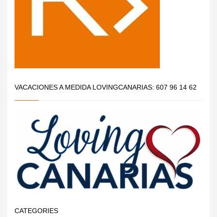
VACACIONES A MEDIDA LOVINGCANARIAS: 607 96 14 62
CATEGORIES