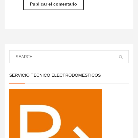
SERVICIO TÉCNICO ELECTRODOMÉSTICOS