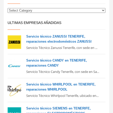
ULTIMAS EMPRESAS AÑADIDAS
Servicio técnico ZANUSSI TENERIFE,
reparaciones electrodomésticos ZANUSSI
Servicio Técnico Zanussi Tenerife, con sede en ...
Servicio técnico CANDY en TENERIFE,
reparaciones CANDY
Servicio Técnico Candy Tenerife, con sede en Sa...
Servicio técnico WHIRLPOOL en TENERIFE,
reparaciones WHIRLPOOL
Servicio Técnico Whirlpool Tenerife, ubicado en...
Servicio técnico SIEMENS en TENERIFE,