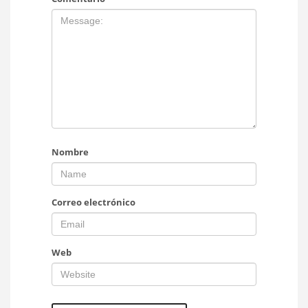
Nombre
Correo electrónico
Web