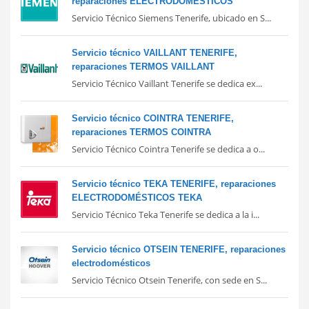
reparaciones ELECTRODOMÉSTICOS
Servicio Técnico Siemens Tenerife, ubicado en S...
Servicio técnico VAILLANT TENERIFE,
reparaciones TERMOS VAILLANT
Servicio Técnico Vaillant Tenerife se dedica ex...
Servicio técnico COINTRA TENERIFE,
reparaciones TERMOS COINTRA
Servicio Técnico Cointra Tenerife se dedica a o...
Servicio técnico TEKA TENERIFE, reparaciones
ELECTRODOMÉSTICOS TEKA
Servicio Técnico Teka Tenerife se dedica a la i...
Servicio técnico OTSEIN TENERIFE, reparaciones
electrodomésticos
Servicio Técnico Otsein Tenerife, con sede en S...