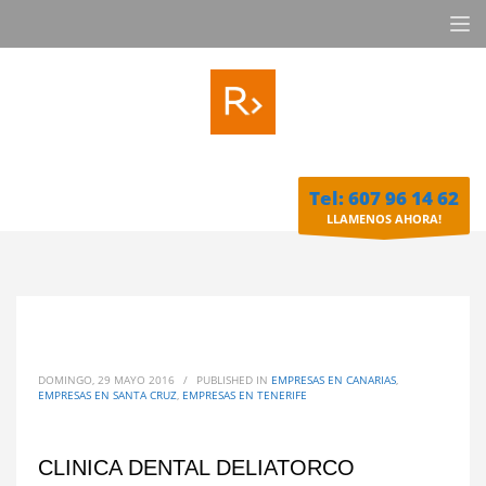
Tel: 607 96 14 62
LLAMENOS AHORA!
DOMINGO, 29 MAYO 2016
/
PUBLISHED IN
EMPRESAS EN CANARIAS
,
EMPRESAS EN SANTA CRUZ
,
EMPRESAS EN TENERIFE
CLINICA DENTAL DELIATORCO