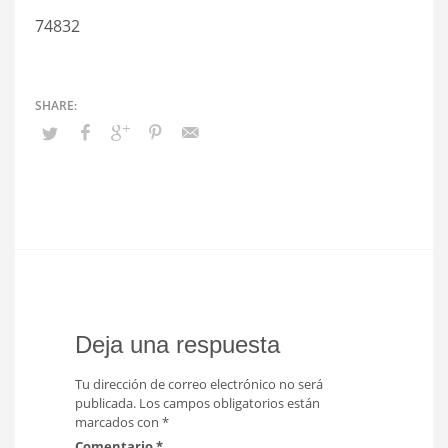
74832
Deja una respuesta
Tu dirección de correo electrónico no será
publicada.
Los campos obligatorios están
marcados con
*
Comentario
*