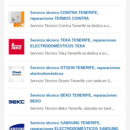
Servicio técnico COINTRA TENERIFE,
reparaciones TERMOS COINTRA
Servicio Técnico Cointra Tenerife se dedica a o...
Servicio técnico TEKA TENERIFE, reparaciones
ELECTRODOMÉSTICOS TEKA
Servicio Técnico Teka Tenerife se dedica a la i...
Servicio técnico OTSEIN TENERIFE, reparaciones
electrodomésticos
Servicio Técnico Otsein Tenerife, con sede en S...
Servicio técnico BEKO TENERIFE, reparaciones
BEKO
Servicio Técnico Beko Tenerife, ubicado en Sant...
Servicio técnico SAMSUNG TENERIFE,
reparaciones ELECTRODOMÉSTICOS SAMSUNG