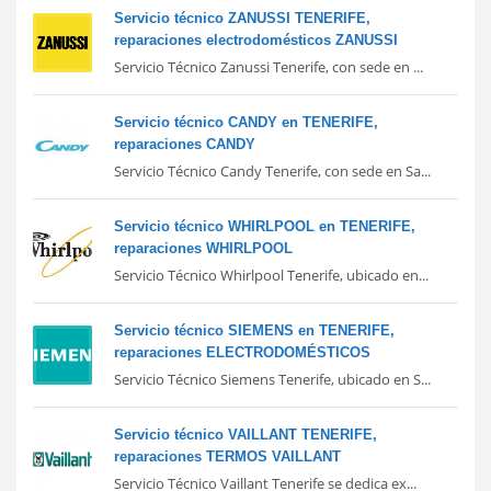
Servicio técnico ZANUSSI TENERIFE,
reparaciones electrodomésticos ZANUSSI
Servicio Técnico Zanussi Tenerife, con sede en ...
Servicio técnico CANDY en TENERIFE,
reparaciones CANDY
Servicio Técnico Candy Tenerife, con sede en Sa...
Servicio técnico WHIRLPOOL en TENERIFE,
reparaciones WHIRLPOOL
Servicio Técnico Whirlpool Tenerife, ubicado en...
Servicio técnico SIEMENS en TENERIFE,
reparaciones ELECTRODOMÉSTICOS
Servicio Técnico Siemens Tenerife, ubicado en S...
Servicio técnico VAILLANT TENERIFE,
reparaciones TERMOS VAILLANT
Servicio Técnico Vaillant Tenerife se dedica ex...