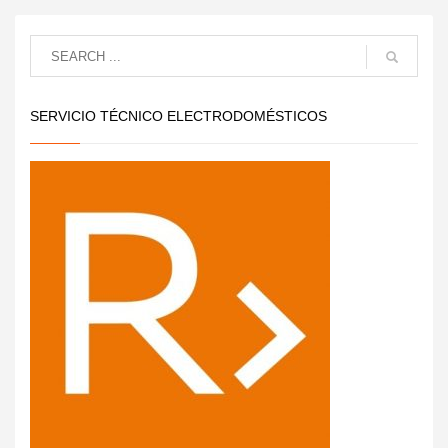
SERVICIO TÉCNICO ELECTRODOMÉSTICOS