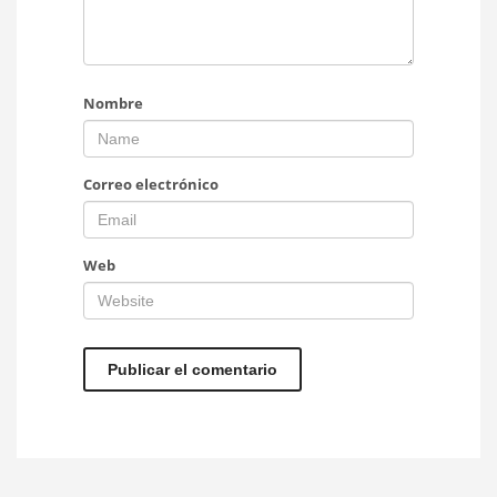
Nombre
Correo electrónico
Web