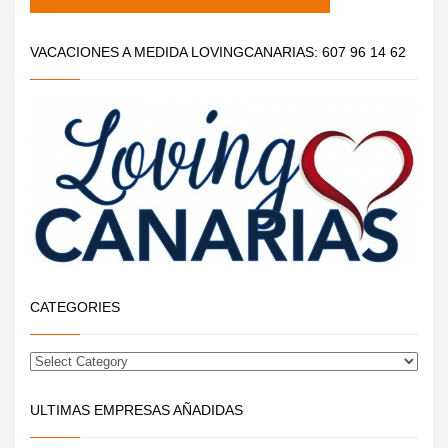
VACACIONES A MEDIDA LOVINGCANARIAS: 607 96 14 62
CATEGORIES
ULTIMAS EMPRESAS AÑADIDAS