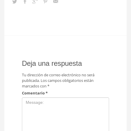
Deja una respuesta
Tu dirección de correo electrónico no será
publicada.
Los campos obligatorios están
marcados con
*
Comentario
*