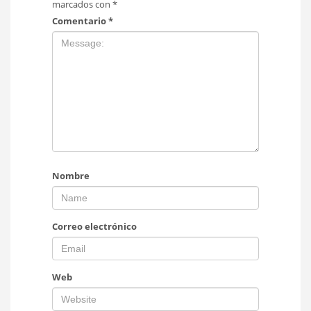
marcados con
*
Comentario
*
Nombre
Correo electrónico
Web