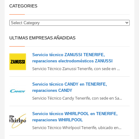
CATEGORIES
ULTIMAS EMPRESAS AÑADIDAS
Servicio técnico ZANUSSI TENERIFE,
reparaciones electrodomésticos ZANUSSI
Servicio Técnico Zanussi Tenerife, con sede en ...
Servicio técnico CANDY en TENERIFE,
reparaciones CANDY
Servicio Técnico Candy Tenerife, con sede en Sa...
Servicio técnico WHIRLPOOL en TENERIFE,
reparaciones WHIRLPOOL
Servicio Técnico Whirlpool Tenerife, ubicado en...