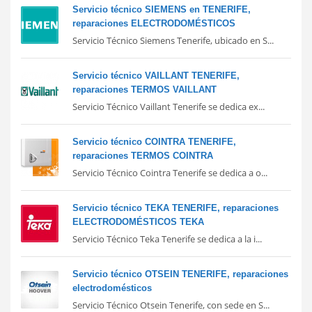
Servicio técnico SIEMENS en TENERIFE,
reparaciones ELECTRODOMÉSTICOS
Servicio Técnico Siemens Tenerife, ubicado en S...
Servicio técnico VAILLANT TENERIFE,
reparaciones TERMOS VAILLANT
Servicio Técnico Vaillant Tenerife se dedica ex...
Servicio técnico COINTRA TENERIFE,
reparaciones TERMOS COINTRA
Servicio Técnico Cointra Tenerife se dedica a o...
Servicio técnico TEKA TENERIFE, reparaciones
ELECTRODOMÉSTICOS TEKA
Servicio Técnico Teka Tenerife se dedica a la i...
Servicio técnico OTSEIN TENERIFE, reparaciones
electrodomésticos
Servicio Técnico Otsein Tenerife, con sede en S...