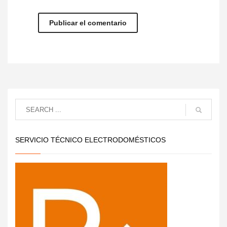
SERVICIO TÉCNICO ELECTRODOMÉSTICOS