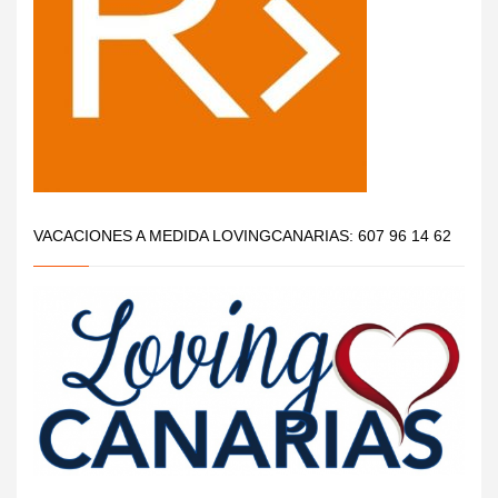
VACACIONES A MEDIDA LOVINGCANARIAS: 607 96 14 62