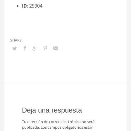
ID
: 25904
Deja una respuesta
Tu dirección de correo electrónico no será
publicada.
Los campos obligatorios están