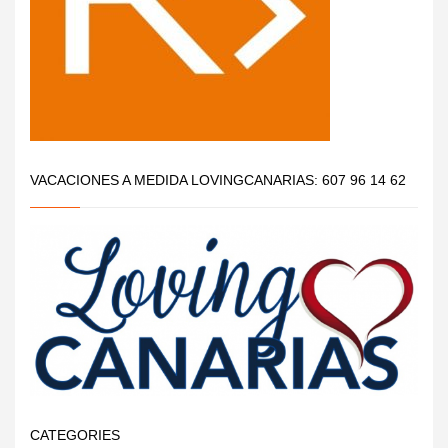
VACACIONES A MEDIDA LOVINGCANARIAS: 607 96 14 62
CATEGORIES