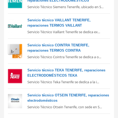
reparaciones ELECTRODOMÉSTICOS
Servicio Técnico Siemens Tenerife, ubicado en S...
Servicio técnico VAILLANT TENERIFE,
reparaciones TERMOS VAILLANT
Servicio Técnico Vaillant Tenerife se dedica ex...
Servicio técnico COINTRA TENERIFE,
reparaciones TERMOS COINTRA
Servicio Técnico Cointra Tenerife se dedica a o...
Servicio técnico TEKA TENERIFE, reparaciones
ELECTRODOMÉSTICOS TEKA
Servicio Técnico Teka Tenerife se dedica a la i...
Servicio técnico OTSEIN TENERIFE, reparaciones
electrodomésticos
Servicio Técnico Otsein Tenerife, con sede en S...