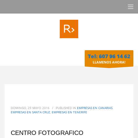
Tel: 607 96 14 62
LLAMENOS AHORA!
DOMINGO, 29 MAYO 2016
/
PUBLISHED IN
EMPRESAS EN CANARIAS
,
EMPRESAS EN SANTA CRUZ
,
EMPRESAS EN TENERIFE
CENTRO FOTOGRAFICO