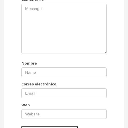
Nombre
Correo electrónico
Web