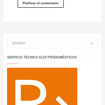
SERVICIO TÉCNICO ELECTRODOMÉSTICOS