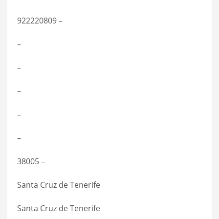
922220809 –
–
–
–
–
–
38005 –
Santa Cruz de Tenerife
Santa Cruz de Tenerife