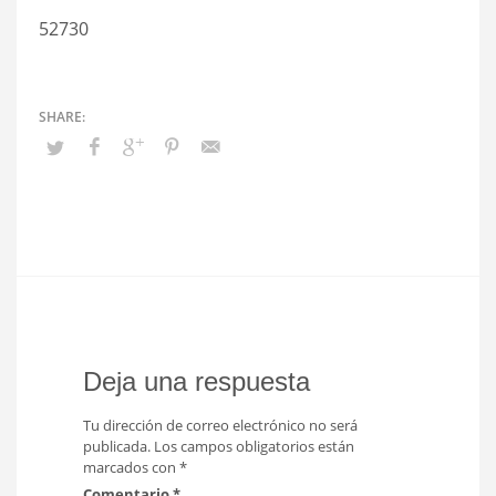
52730
Deja una respuesta
Tu dirección de correo electrónico no será
publicada.
Los campos obligatorios están
marcados con
*
Comentario
*