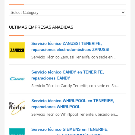
ULTIMAS EMPRESAS AÑADIDAS
Servicio técnico ZANUSSI TENERIFE,
reparaciones electrodomésticos ZANUSSI
Servicio Técnico Zanussi Tenerife, con sede en ...
Servicio técnico CANDY en TENERIFE,
reparaciones CANDY
Servicio Técnico Candy Tenerife, con sede en Sa...
Servicio técnico WHIRLPOOL en TENERIFE,
reparaciones WHIRLPOOL
Servicio Técnico Whirlpool Tenerife, ubicado en...
Servicio técnico SIEMENS en TENERIFE,