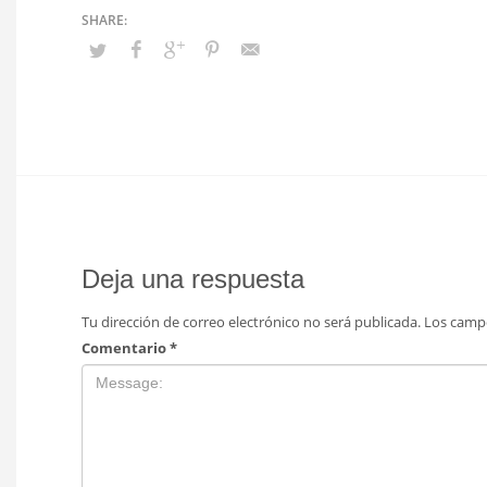
Deja una respuesta
Tu dirección de correo electrónico no será publicada.
Los camp
Comentario
*