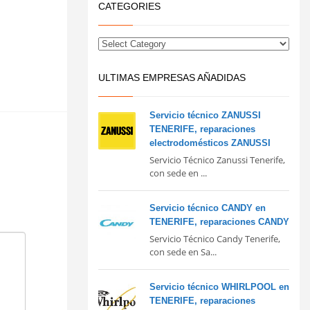
CATEGORIES
ULTIMAS EMPRESAS AÑADIDAS
Servicio técnico ZANUSSI
TENERIFE, reparaciones
electrodomésticos ZANUSSI
Servicio Técnico Zanussi Tenerife,
con sede en ...
Servicio técnico CANDY en
TENERIFE, reparaciones CANDY
Servicio Técnico Candy Tenerife,
con sede en Sa...
Servicio técnico WHIRLPOOL en
TENERIFE, reparaciones