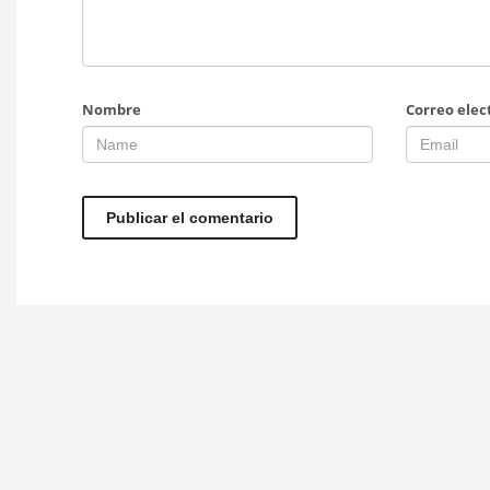
Nombre
Correo elec