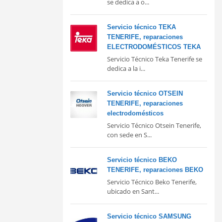
se dedica a o...
Servicio técnico TEKA
TENERIFE, reparaciones
ELECTRODOMÉSTICOS TEKA
Servicio Técnico Teka Tenerife se
dedica a la i...
Servicio técnico OTSEIN
TENERIFE, reparaciones
electrodomésticos
Servicio Técnico Otsein Tenerife,
con sede en S...
Servicio técnico BEKO
TENERIFE, reparaciones BEKO
Servicio Técnico Beko Tenerife,
ubicado en Sant...
Servicio técnico SAMSUNG