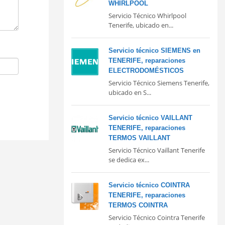
WHIRLPOOL
Servicio Técnico Whirlpool
Tenerife, ubicado en...
Servicio técnico SIEMENS en
TENERIFE, reparaciones
ELECTRODOMÉSTICOS
Servicio Técnico Siemens Tenerife,
ubicado en S...
Servicio técnico VAILLANT
TENERIFE, reparaciones
TERMOS VAILLANT
Servicio Técnico Vaillant Tenerife
se dedica ex...
Servicio técnico COINTRA
TENERIFE, reparaciones
TERMOS COINTRA
Servicio Técnico Cointra Tenerife