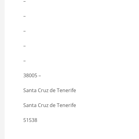
–
–
–
–
–
38005 –
Santa Cruz de Tenerife
Santa Cruz de Tenerife
51538