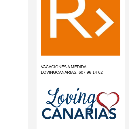
VACACIONES A MEDIDA
LOVINGCANARIAS: 607 96 14 62