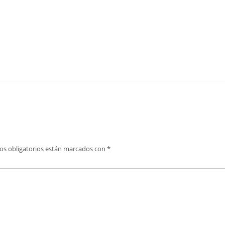
os obligatorios están marcados con
*