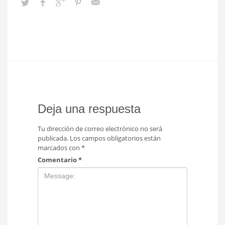
Deja una respuesta
Tu dirección de correo electrónico no será
publicada.
Los campos obligatorios están
marcados con
*
Comentario
*