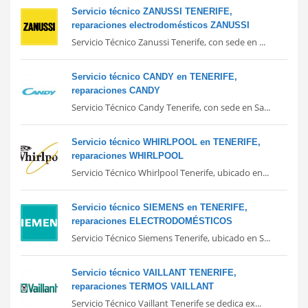
Servicio técnico ZANUSSI TENERIFE,
reparaciones electrodomésticos ZANUSSI
Servicio Técnico Zanussi Tenerife, con sede en ...
Servicio técnico CANDY en TENERIFE,
reparaciones CANDY
Servicio Técnico Candy Tenerife, con sede en Sa...
Servicio técnico WHIRLPOOL en TENERIFE,
reparaciones WHIRLPOOL
Servicio Técnico Whirlpool Tenerife, ubicado en...
Servicio técnico SIEMENS en TENERIFE,
reparaciones ELECTRODOMÉSTICOS
Servicio Técnico Siemens Tenerife, ubicado en S...
Servicio técnico VAILLANT TENERIFE,
reparaciones TERMOS VAILLANT
Servicio Técnico Vaillant Tenerife se dedica ex...