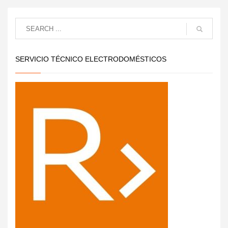
SERVICIO TÉCNICO ELECTRODOMÉSTICOS