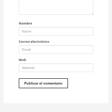
Nombre
Correo electrónico
Web