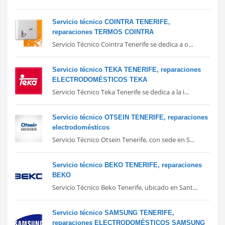
Servicio técnico COINTRA TENERIFE,
reparaciones TERMOS COINTRA
Servicio Técnico Cointra Tenerife se dedica a o...
Servicio técnico TEKA TENERIFE, reparaciones
ELECTRODOMÉSTICOS TEKA
Servicio Técnico Teka Tenerife se dedica a la i...
Servicio técnico OTSEIN TENERIFE, reparaciones
electrodomésticos
Servicio Técnico Otsein Tenerife, con sede en S...
Servicio técnico BEKO TENERIFE, reparaciones
BEKO
Servicio Técnico Beko Tenerife, ubicado en Sant...
Servicio técnico SAMSUNG TENERIFE,
reparaciones ELECTRODOMÉSTICOS SAMSUNG