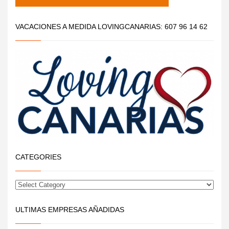
VACACIONES A MEDIDA LOVINGCANARIAS: 607 96 14 62
CATEGORIES
ULTIMAS EMPRESAS AÑADIDAS