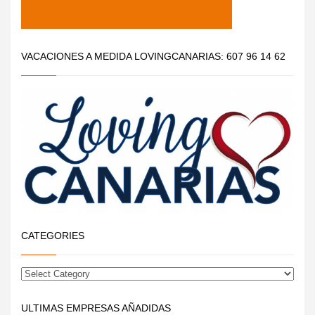
VACACIONES A MEDIDA LOVINGCANARIAS: 607 96 14 62
CATEGORIES
ULTIMAS EMPRESAS AÑADIDAS