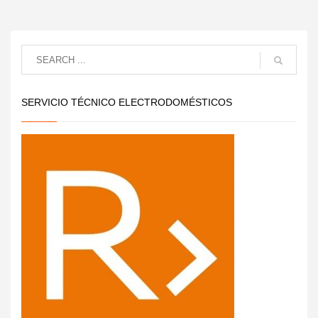
SERVICIO TÉCNICO ELECTRODOMÉSTICOS