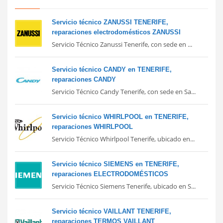
Servicio técnico ZANUSSI TENERIFE,
reparaciones electrodomésticos ZANUSSI
Servicio Técnico Zanussi Tenerife, con sede en ...
Servicio técnico CANDY en TENERIFE,
reparaciones CANDY
Servicio Técnico Candy Tenerife, con sede en Sa...
Servicio técnico WHIRLPOOL en TENERIFE,
reparaciones WHIRLPOOL
Servicio Técnico Whirlpool Tenerife, ubicado en...
Servicio técnico SIEMENS en TENERIFE,
reparaciones ELECTRODOMÉSTICOS
Servicio Técnico Siemens Tenerife, ubicado en S...
Servicio técnico VAILLANT TENERIFE,
reparaciones TERMOS VAILLANT