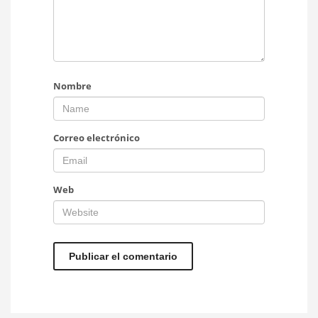
Nombre
Correo electrónico
Web