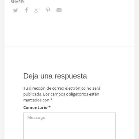
Deja una respuesta
Tu dirección de correo electrónico no será
publicada.
Los campos obligatorios están
marcados con
*
Comentario
*