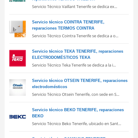
Servicio Técnico Vaillant Tenerife se dedica ex...
Servicio técnico COINTRA TENERIFE,
reparaciones TERMOS COINTRA
Servicio Técnico Cointra Tenerife se dedica a o...
Servicio técnico TEKA TENERIFE, reparaciones
ELECTRODOMÉSTICOS TEKA
Servicio Técnico Teka Tenerife se dedica a la i...
Servicio técnico OTSEIN TENERIFE, reparaciones
electrodomésticos
Servicio Técnico Otsein Tenerife, con sede en S...
Servicio técnico BEKO TENERIFE, reparaciones
BEKO
Servicio Técnico Beko Tenerife, ubicado en Sant...