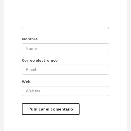
Nombre
Correo electrónico
Web