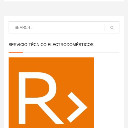
SERVICIO TÉCNICO ELECTRODOMÉSTICOS