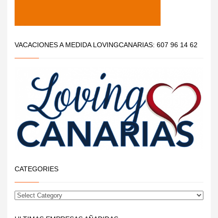
VACACIONES A MEDIDA LOVINGCANARIAS: 607 96 14 62
CATEGORIES