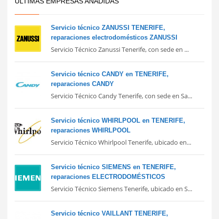
ULTIMAS EMPRESAS AÑADIDAS
Servicio técnico ZANUSSI TENERIFE,
reparaciones electrodomésticos ZANUSSI
Servicio Técnico Zanussi Tenerife, con sede en ...
Servicio técnico CANDY en TENERIFE,
reparaciones CANDY
Servicio Técnico Candy Tenerife, con sede en Sa...
Servicio técnico WHIRLPOOL en TENERIFE,
reparaciones WHIRLPOOL
Servicio Técnico Whirlpool Tenerife, ubicado en...
Servicio técnico SIEMENS en TENERIFE,
reparaciones ELECTRODOMÉSTICOS
Servicio Técnico Siemens Tenerife, ubicado en S...
Servicio técnico VAILLANT TENERIFE,