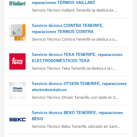
reparaciones TERMOS VAILLANT
Servicio Técnico Vaillant Tenerife se dedica ex...
Servicio técnico COINTRA TENERIFE,
reparaciones TERMOS COINTRA
Servicio Técnico Cointra Tenerife se dedica a o...
Servicio técnico TEKA TENERIFE, reparaciones
ELECTRODOMÉSTICOS TEKA
Servicio Técnico Teka Tenerife se dedica a la i...
Servicio técnico OTSEIN TENERIFE, reparaciones
electrodomésticos
Servicio Técnico Otsein Tenerife, con sede en S...
Servicio técnico BEKO TENERIFE, reparaciones
BEKO
Servicio Técnico Beko Tenerife, ubicado en Sant...