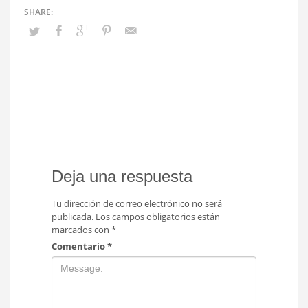
Deja una respuesta
Tu dirección de correo electrónico no será
publicada.
Los campos obligatorios están
marcados con
*
Comentario
*