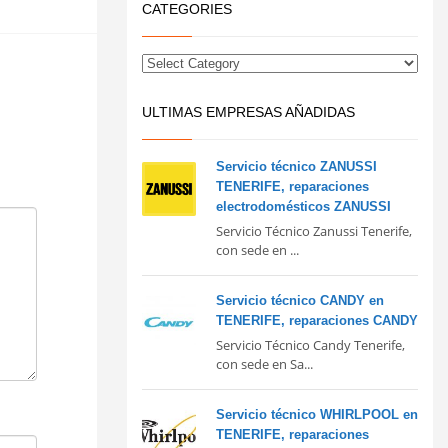
CATEGORIES
ULTIMAS EMPRESAS AÑADIDAS
Servicio técnico ZANUSSI
TENERIFE, reparaciones
electrodomésticos ZANUSSI
Servicio Técnico Zanussi Tenerife,
con sede en ...
Servicio técnico CANDY en
TENERIFE, reparaciones CANDY
Servicio Técnico Candy Tenerife,
con sede en Sa...
Servicio técnico WHIRLPOOL en
TENERIFE, reparaciones