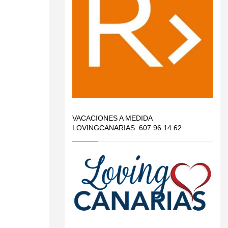
VACACIONES A MEDIDA
LOVINGCANARIAS: 607 96 14 62