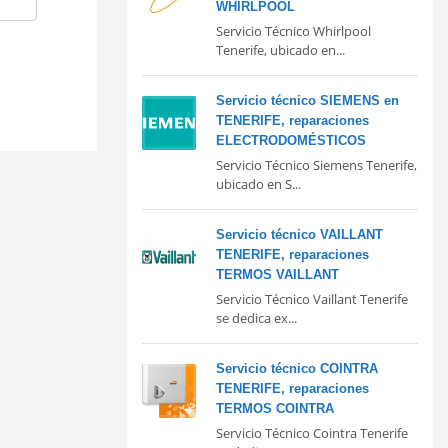
WHIRLPOOL
Servicio Técnico Whirlpool
Tenerife, ubicado en...
Servicio técnico SIEMENS en
TENERIFE, reparaciones
ELECTRODOMÉSTICOS
Servicio Técnico Siemens Tenerife,
ubicado en S...
Servicio técnico VAILLANT
TENERIFE, reparaciones
TERMOS VAILLANT
Servicio Técnico Vaillant Tenerife
se dedica ex...
Servicio técnico COINTRA
TENERIFE, reparaciones
TERMOS COINTRA
Servicio Técnico Cointra Tenerife