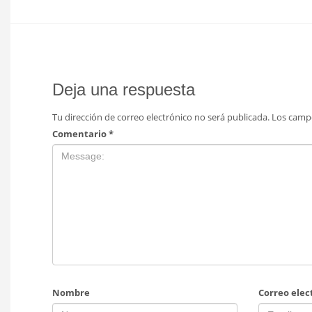
Deja una respuesta
Tu dirección de correo electrónico no será publicada.
Los camp
Comentario
*
Nombre
Correo elec