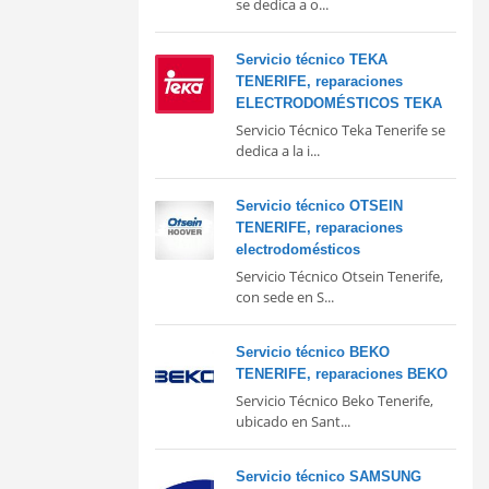
se dedica a o...
Servicio técnico TEKA
TENERIFE, reparaciones
ELECTRODOMÉSTICOS TEKA
Servicio Técnico Teka Tenerife se
dedica a la i...
Servicio técnico OTSEIN
TENERIFE, reparaciones
electrodomésticos
Servicio Técnico Otsein Tenerife,
con sede en S...
Servicio técnico BEKO
TENERIFE, reparaciones BEKO
Servicio Técnico Beko Tenerife,
ubicado en Sant...
Servicio técnico SAMSUNG