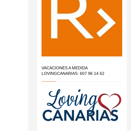
VACACIONES A MEDIDA
LOVINGCANARIAS: 607 96 14 62