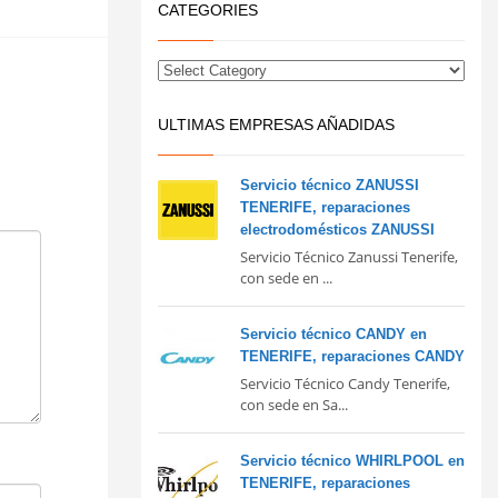
CATEGORIES
ULTIMAS EMPRESAS AÑADIDAS
Servicio técnico ZANUSSI
TENERIFE, reparaciones
electrodomésticos ZANUSSI
Servicio Técnico Zanussi Tenerife,
con sede en ...
Servicio técnico CANDY en
TENERIFE, reparaciones CANDY
Servicio Técnico Candy Tenerife,
con sede en Sa...
Servicio técnico WHIRLPOOL en
TENERIFE, reparaciones