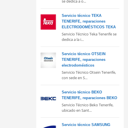
se dedica a o...
Servicio técnico TEKA
TENERIFE, reparaciones
ELECTRODOMÉSTICOS TEKA
Servicio Técnico Teka Tenerife se
dedica a la i...
Servicio técnico OTSEIN
TENERIFE, reparaciones
electrodomésticos
Servicio Técnico Otsein Tenerife,
con sede en S...
Servicio técnico BEKO
TENERIFE, reparaciones BEKO
Servicio Técnico Beko Tenerife,
ubicado en Sant...
Servicio técnico SAMSUNG