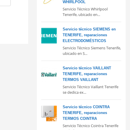
WHIRLPOOL
Servicio Técnico Whirlpool
Tenerife, ubicado en...
Servicio técnico SIEMENS en
TENERIFE, reparaciones
ELECTRODOMÉSTICOS
Servicio Técnico Siemens Tenerife,
ubicado en S...
Servicio técnico VAILLANT
TENERIFE, reparaciones
TERMOS VAILLANT
Servicio Técnico Vaillant Tenerife
se dedica ex...
Servicio técnico COINTRA
TENERIFE, reparaciones
TERMOS COINTRA
Servicio Técnico Cointra Tenerife