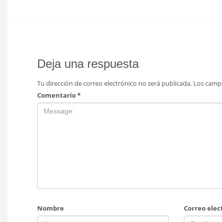
Deja una respuesta
Tu dirección de correo electrónico no será publicada.
Los camp
Comentario
*
Nombre
Correo elec