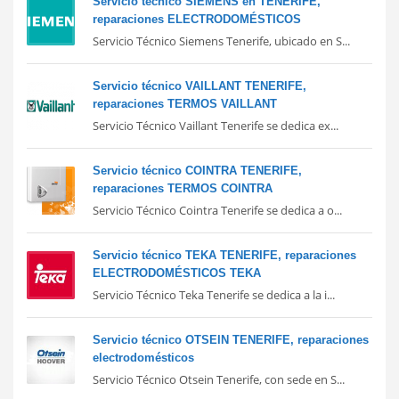
Servicio técnico SIEMENS en TENERIFE,
reparaciones ELECTRODOMÉSTICOS
Servicio Técnico Siemens Tenerife, ubicado en S...
Servicio técnico VAILLANT TENERIFE,
reparaciones TERMOS VAILLANT
Servicio Técnico Vaillant Tenerife se dedica ex...
Servicio técnico COINTRA TENERIFE,
reparaciones TERMOS COINTRA
Servicio Técnico Cointra Tenerife se dedica a o...
Servicio técnico TEKA TENERIFE, reparaciones
ELECTRODOMÉSTICOS TEKA
Servicio Técnico Teka Tenerife se dedica a la i...
Servicio técnico OTSEIN TENERIFE, reparaciones
electrodomésticos
Servicio Técnico Otsein Tenerife, con sede en S...