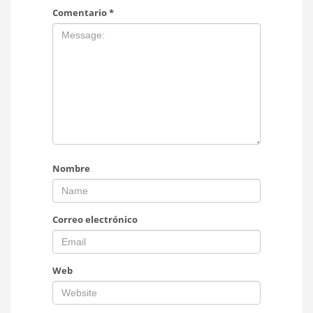
Comentario
*
Nombre
Correo electrónico
Web