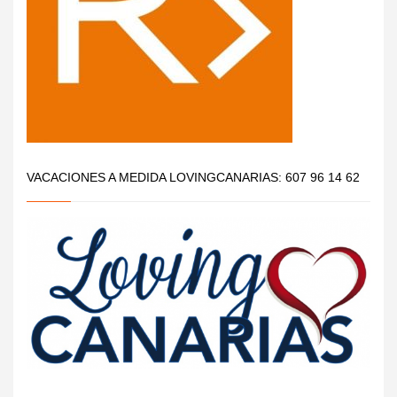
VACACIONES A MEDIDA LOVINGCANARIAS: 607 96 14 62