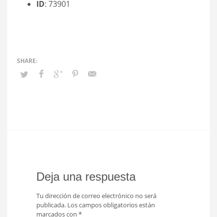
ID
: 73901
Deja una respuesta
Tu dirección de correo electrónico no será
publicada.
Los campos obligatorios están
marcados con
*