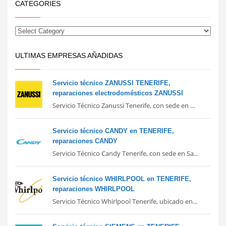
CATEGORIES
ULTIMAS EMPRESAS AÑADIDAS
Servicio técnico ZANUSSI TENERIFE,
reparaciones electrodomésticos ZANUSSI
Servicio Técnico Zanussi Tenerife, con sede en ...
Servicio técnico CANDY en TENERIFE,
reparaciones CANDY
Servicio Técnico Candy Tenerife, con sede en Sa...
Servicio técnico WHIRLPOOL en TENERIFE,
reparaciones WHIRLPOOL
Servicio Técnico Whirlpool Tenerife, ubicado en...