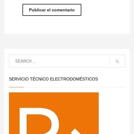
SERVICIO TÉCNICO ELECTRODOMÉSTICOS