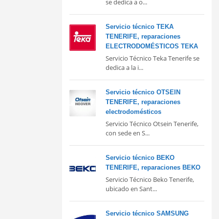
se dedica a o...
Servicio técnico TEKA
TENERIFE, reparaciones
ELECTRODOMÉSTICOS TEKA
Servicio Técnico Teka Tenerife se
dedica a la i...
Servicio técnico OTSEIN
TENERIFE, reparaciones
electrodomésticos
Servicio Técnico Otsein Tenerife,
con sede en S...
Servicio técnico BEKO
TENERIFE, reparaciones BEKO
Servicio Técnico Beko Tenerife,
ubicado en Sant...
Servicio técnico SAMSUNG