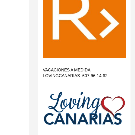
VACACIONES A MEDIDA
LOVINGCANARIAS: 607 96 14 62