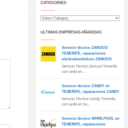
CATEGORIES
ULTIMAS EMPRESAS AÑADIDAS
Servicio técnico ZANUSSI
TENERIFE, reparaciones
electrodomésticos ZANUSSI
Servicio Técnico Zanussi Tenerife,
con sede en ...
Servicio técnico CANDY en
TENERIFE, reparaciones CANDY
Servicio Técnico Candy Tenerife,
con sede en Sa...
Servicio técnico WHIRLPOOL en
TENERIFE, reparaciones