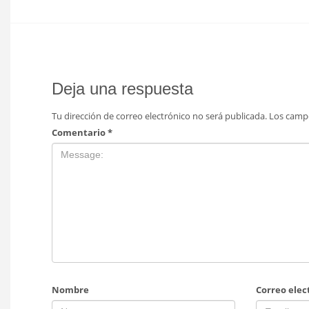
Deja una respuesta
Tu dirección de correo electrónico no será publicada.
Los camp
Comentario
*
Nombre
Correo elec