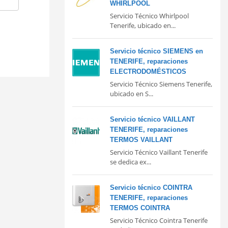
WHIRLPOOL
Servicio Técnico Whirlpool
Tenerife, ubicado en...
Servicio técnico SIEMENS en
TENERIFE, reparaciones
ELECTRODOMÉSTICOS
Servicio Técnico Siemens Tenerife,
ubicado en S...
Servicio técnico VAILLANT
TENERIFE, reparaciones
TERMOS VAILLANT
Servicio Técnico Vaillant Tenerife
se dedica ex...
Servicio técnico COINTRA
TENERIFE, reparaciones
TERMOS COINTRA
Servicio Técnico Cointra Tenerife