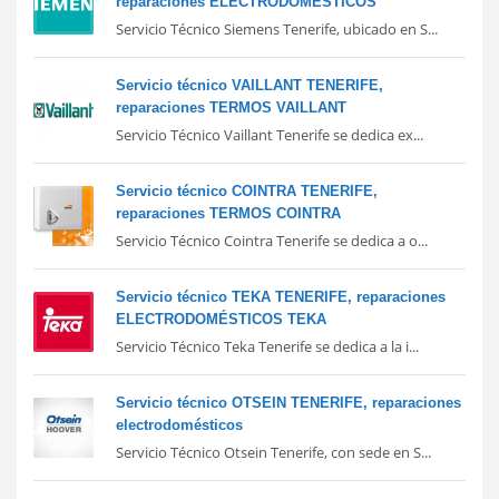
reparaciones ELECTRODOMÉSTICOS
Servicio Técnico Siemens Tenerife, ubicado en S...
Servicio técnico VAILLANT TENERIFE,
reparaciones TERMOS VAILLANT
Servicio Técnico Vaillant Tenerife se dedica ex...
Servicio técnico COINTRA TENERIFE,
reparaciones TERMOS COINTRA
Servicio Técnico Cointra Tenerife se dedica a o...
Servicio técnico TEKA TENERIFE, reparaciones
ELECTRODOMÉSTICOS TEKA
Servicio Técnico Teka Tenerife se dedica a la i...
Servicio técnico OTSEIN TENERIFE, reparaciones
electrodomésticos
Servicio Técnico Otsein Tenerife, con sede en S...