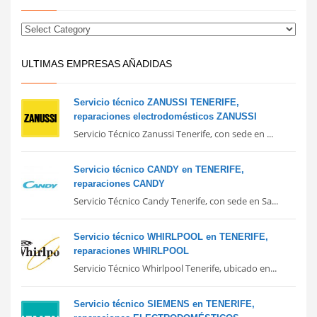
ULTIMAS EMPRESAS AÑADIDAS
Servicio técnico ZANUSSI TENERIFE,
reparaciones electrodomésticos ZANUSSI
Servicio Técnico Zanussi Tenerife, con sede en ...
Servicio técnico CANDY en TENERIFE,
reparaciones CANDY
Servicio Técnico Candy Tenerife, con sede en Sa...
Servicio técnico WHIRLPOOL en TENERIFE,
reparaciones WHIRLPOOL
Servicio Técnico Whirlpool Tenerife, ubicado en...
Servicio técnico SIEMENS en TENERIFE,