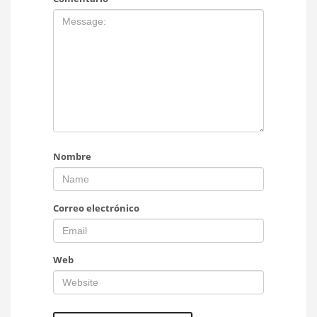
Nombre
Correo electrónico
Web