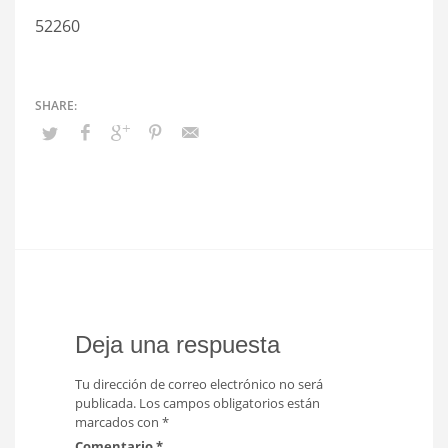
52260
Deja una respuesta
Tu dirección de correo electrónico no será
publicada.
Los campos obligatorios están
marcados con
*
Comentario
*