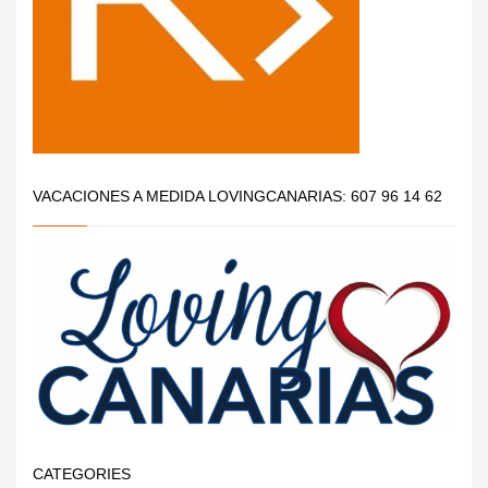
VACACIONES A MEDIDA LOVINGCANARIAS: 607 96 14 62
CATEGORIES