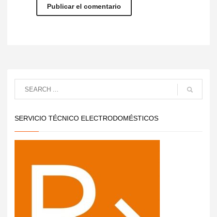
SERVICIO TÉCNICO ELECTRODOMÉSTICOS