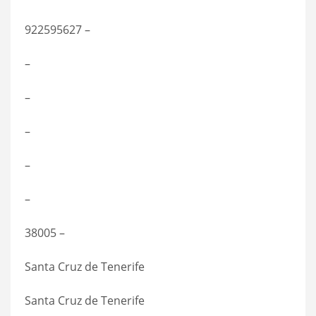
922595627 –
–
–
–
–
–
38005 –
Santa Cruz de Tenerife
Santa Cruz de Tenerife