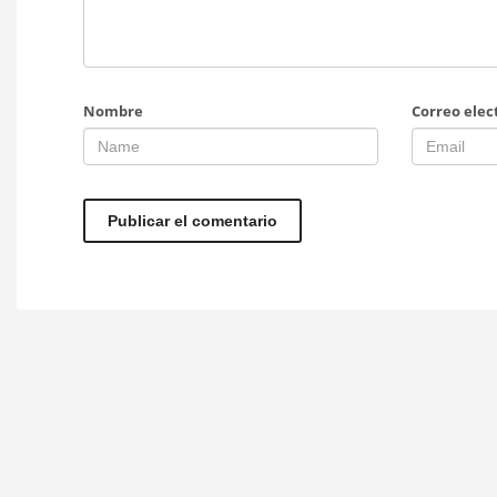
Nombre
Correo elec