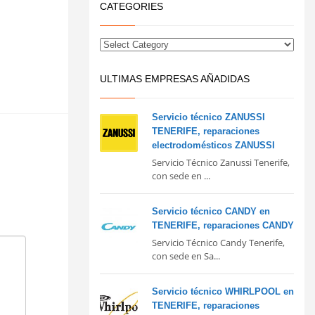
CATEGORIES
ULTIMAS EMPRESAS AÑADIDAS
Servicio técnico ZANUSSI
TENERIFE, reparaciones
electrodomésticos ZANUSSI
Servicio Técnico Zanussi Tenerife,
con sede en ...
Servicio técnico CANDY en
TENERIFE, reparaciones CANDY
Servicio Técnico Candy Tenerife,
con sede en Sa...
Servicio técnico WHIRLPOOL en
TENERIFE, reparaciones