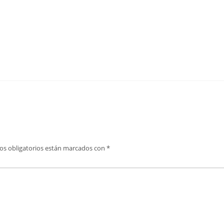
os obligatorios están marcados con
*