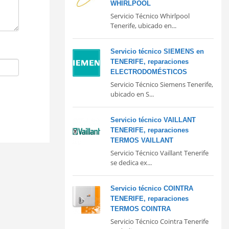
WHIRLPOOL
Servicio Técnico Whirlpool
Tenerife, ubicado en...
Servicio técnico SIEMENS en
TENERIFE, reparaciones
ELECTRODOMÉSTICOS
Servicio Técnico Siemens Tenerife,
ubicado en S...
Servicio técnico VAILLANT
TENERIFE, reparaciones
TERMOS VAILLANT
Servicio Técnico Vaillant Tenerife
se dedica ex...
Servicio técnico COINTRA
TENERIFE, reparaciones
TERMOS COINTRA
Servicio Técnico Cointra Tenerife