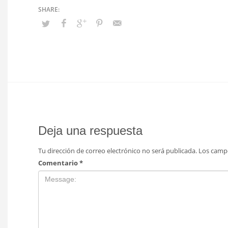
Deja una respuesta
Tu dirección de correo electrónico no será publicada.
Los camp
Comentario
*