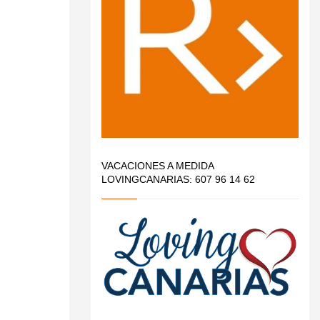
VACACIONES A MEDIDA
LOVINGCANARIAS: 607 96 14 62