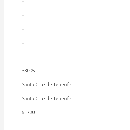
–
–
–
–
–
38005 –
Santa Cruz de Tenerife
Santa Cruz de Tenerife
51720