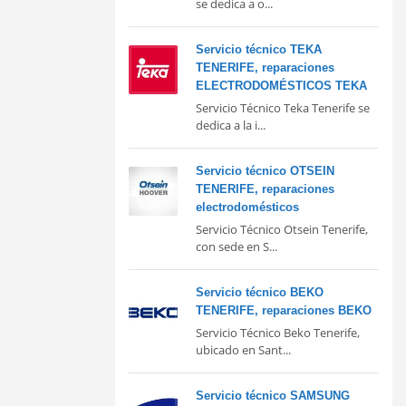
se dedica a o...
Servicio técnico TEKA
TENERIFE, reparaciones
ELECTRODOMÉSTICOS TEKA
Servicio Técnico Teka Tenerife se
dedica a la i...
Servicio técnico OTSEIN
TENERIFE, reparaciones
electrodomésticos
Servicio Técnico Otsein Tenerife,
con sede en S...
Servicio técnico BEKO
TENERIFE, reparaciones BEKO
Servicio Técnico Beko Tenerife,
ubicado en Sant...
Servicio técnico SAMSUNG