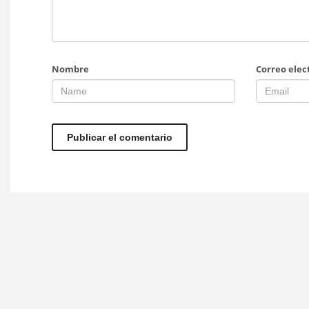
Nombre
Correo elec