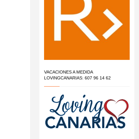
VACACIONES A MEDIDA
LOVINGCANARIAS: 607 96 14 62