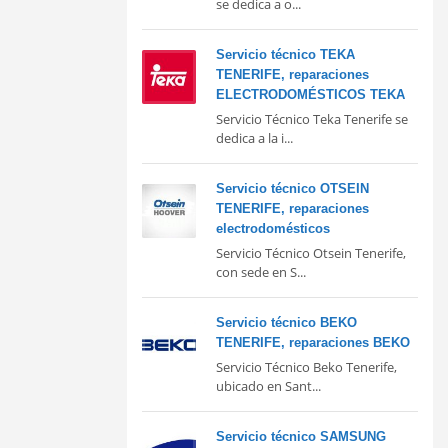
se dedica a o...
Servicio técnico TEKA
TENERIFE, reparaciones
ELECTRODOMÉSTICOS TEKA
Servicio Técnico Teka Tenerife se
dedica a la i...
Servicio técnico OTSEIN
TENERIFE, reparaciones
electrodomésticos
Servicio Técnico Otsein Tenerife,
con sede en S...
Servicio técnico BEKO
TENERIFE, reparaciones BEKO
Servicio Técnico Beko Tenerife,
ubicado en Sant...
Servicio técnico SAMSUNG