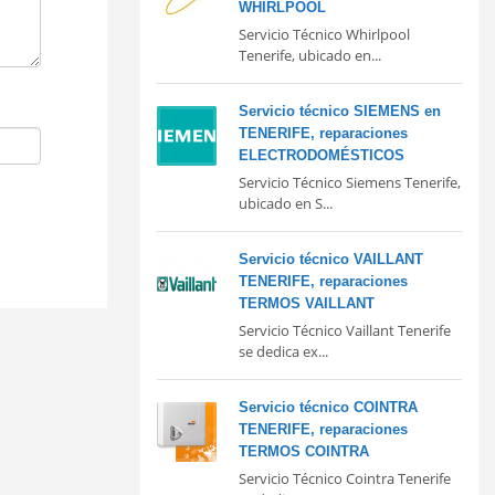
WHIRLPOOL
Servicio Técnico Whirlpool
Tenerife, ubicado en...
Servicio técnico SIEMENS en
TENERIFE, reparaciones
ELECTRODOMÉSTICOS
Servicio Técnico Siemens Tenerife,
ubicado en S...
Servicio técnico VAILLANT
TENERIFE, reparaciones
TERMOS VAILLANT
Servicio Técnico Vaillant Tenerife
se dedica ex...
Servicio técnico COINTRA
TENERIFE, reparaciones
TERMOS COINTRA
Servicio Técnico Cointra Tenerife