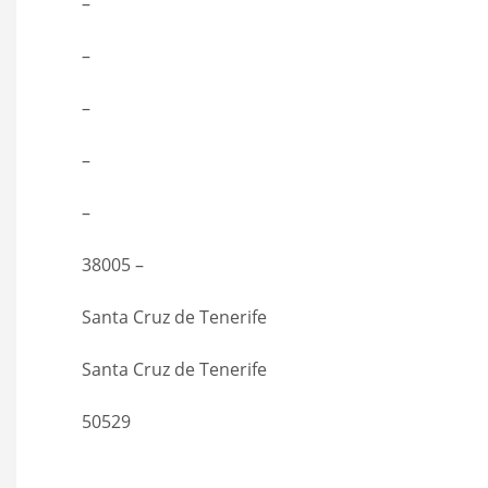
–
–
–
–
–
38005 –
Santa Cruz de Tenerife
Santa Cruz de Tenerife
50529