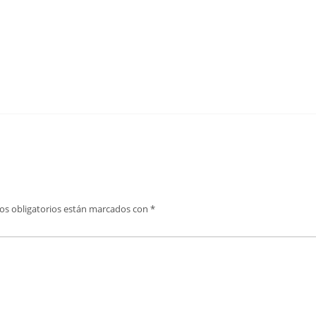
os obligatorios están marcados con
*