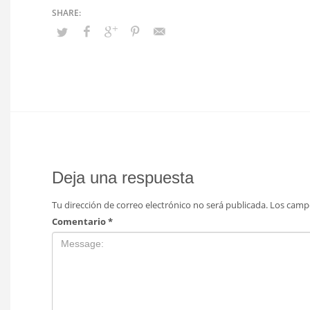
Deja una respuesta
Tu dirección de correo electrónico no será publicada.
Los camp
Comentario
*