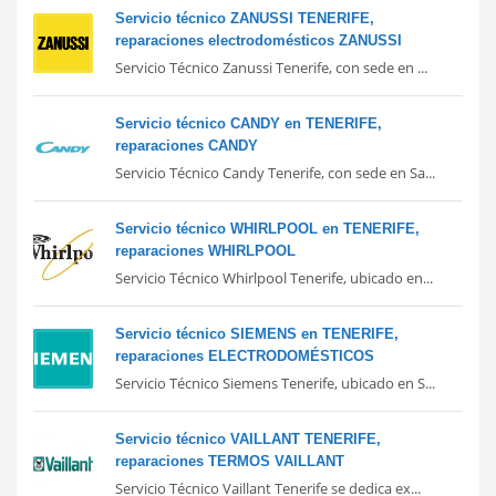
Servicio técnico ZANUSSI TENERIFE,
reparaciones electrodomésticos ZANUSSI
Servicio Técnico Zanussi Tenerife, con sede en ...
Servicio técnico CANDY en TENERIFE,
reparaciones CANDY
Servicio Técnico Candy Tenerife, con sede en Sa...
Servicio técnico WHIRLPOOL en TENERIFE,
reparaciones WHIRLPOOL
Servicio Técnico Whirlpool Tenerife, ubicado en...
Servicio técnico SIEMENS en TENERIFE,
reparaciones ELECTRODOMÉSTICOS
Servicio Técnico Siemens Tenerife, ubicado en S...
Servicio técnico VAILLANT TENERIFE,
reparaciones TERMOS VAILLANT
Servicio Técnico Vaillant Tenerife se dedica ex...