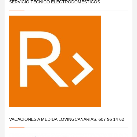
SERVICIO TÉCNICO ELECTRODOMÉSTICOS
VACACIONES A MEDIDA LOVINGCANARIAS: 607 96 14 62