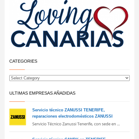
CATEGORIES
ULTIMAS EMPRESAS AÑADIDAS
Servicio técnico ZANUSSI TENERIFE,
reparaciones electrodomésticos ZANUSSI
Servicio Técnico Zanussi Tenerife, con sede en ...