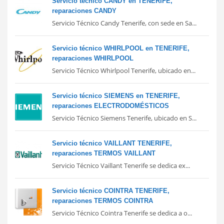
Servicio técnico CANDY en TENERIFE,
reparaciones CANDY
Servicio Técnico Candy Tenerife, con sede en Sa...
Servicio técnico WHIRLPOOL en TENERIFE,
reparaciones WHIRLPOOL
Servicio Técnico Whirlpool Tenerife, ubicado en...
Servicio técnico SIEMENS en TENERIFE,
reparaciones ELECTRODOMÉSTICOS
Servicio Técnico Siemens Tenerife, ubicado en S...
Servicio técnico VAILLANT TENERIFE,
reparaciones TERMOS VAILLANT
Servicio Técnico Vaillant Tenerife se dedica ex...
Servicio técnico COINTRA TENERIFE,
reparaciones TERMOS COINTRA
Servicio Técnico Cointra Tenerife se dedica a o...