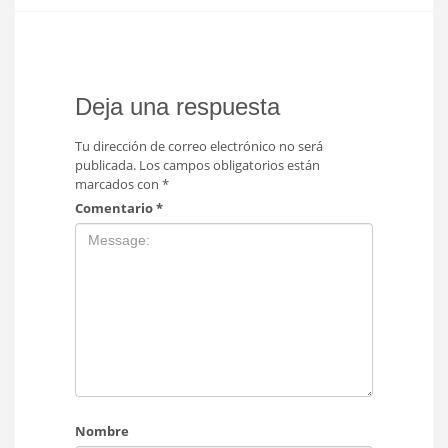
Deja una respuesta
Tu dirección de correo electrónico no será
publicada.
Los campos obligatorios están
marcados con
*
Comentario
*
Nombre