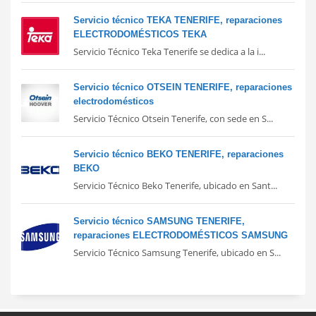
Servicio técnico TEKA TENERIFE, reparaciones
ELECTRODOMÉSTICOS TEKA
Servicio Técnico Teka Tenerife se dedica a la i...
Servicio técnico OTSEIN TENERIFE, reparaciones
electrodomésticos
Servicio Técnico Otsein Tenerife, con sede en S...
Servicio técnico BEKO TENERIFE, reparaciones
BEKO
Servicio Técnico Beko Tenerife, ubicado en Sant...
Servicio técnico SAMSUNG TENERIFE,
reparaciones ELECTRODOMÉSTICOS SAMSUNG
Servicio Técnico Samsung Tenerife, ubicado en S...