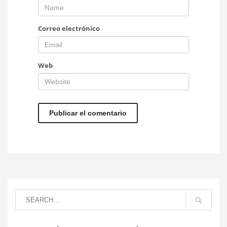
Correo electrónico
Web