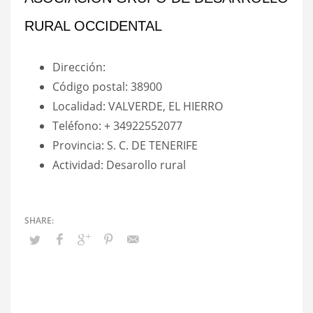
RURAL OCCIDENTAL
Dirección:
Código postal: 38900
Localidad: VALVERDE, EL HIERRO
Teléfono: + 34922552077
Provincia: S. C. DE TENERIFE
Actividad: Desarollo rural